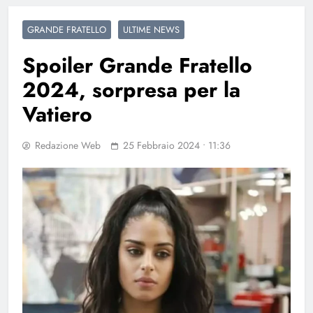
GRANDE FRATELLO
ULTIME NEWS
Spoiler Grande Fratello
2024, sorpresa per la
Vatiero
Redazione Web
25 Febbraio 2024 • 11:36