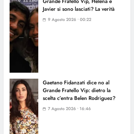
Grande Fratello Vip, Helena e
Javier si sono lasciati? La verità
9 Agosto 2026 • 00:22
Gaetano Fidanzati dice no al
Grande Fratello Vip: dietro la
scelta c’entra Belen Rodriguez?
7 Agosto 2026 • 16:46