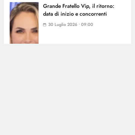
Grande Fratello Vip, il ritorno:
data di inizio e concorrenti
30 Luglio 2026 • 09:00
Cerca
Cerca