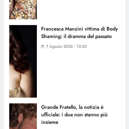
Francesca Manzini vittima di Body
Shaming: il dramma del passato
7 Agosto 2026 • 12:53
Grande Fratello, la notizia è
ufficiale: i due non stanno più
insieme