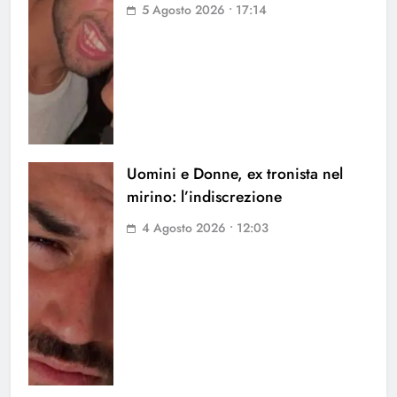
5 Agosto 2026 • 17:14
Uomini e Donne, ex tronista nel
mirino: l’indiscrezione
4 Agosto 2026 • 12:03