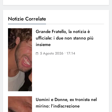
Notizie Correlate
Grande Fratello, la notizia è
ufficiale: i due non stanno più
insieme
5 Agosto 2026 • 17:14
Uomini e Donne, ex tronista nel
mirino: l’indiscrezione