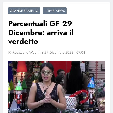
GRANDE FRATELLO
ULTIME NEWS
Percentuali GF 29
Dicembre: arriva il
verdetto
Redazione Web
29 Dicembre 2023 • 07:04