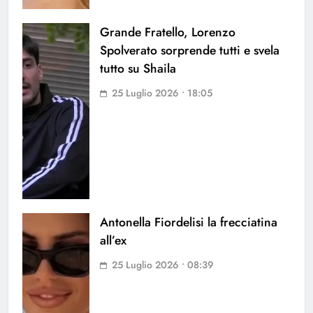
Grande Fratello, Lorenzo
Spolverato sorprende tutti e svela
tutto su Shaila
25 Luglio 2026 • 18:05
Antonella Fiordelisi la frecciatina
all’ex
25 Luglio 2026 • 08:39