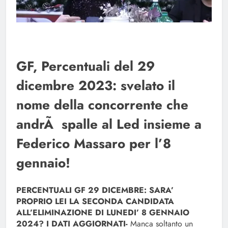
GF, Percentuali del 29
dicembre 2023: svelato il
nome della concorrente che
andrÃ spalle al Led insieme a
Federico Massaro per l’8
gennaio!
PERCENTUALI GF 29 DICEMBRE: SARA’
PROPRIO LEI LA SECONDA CANDIDATA
ALL’ELIMINAZIONE DI LUNEDI’ 8 GENNAIO
2024? I DATI AGGIORNATI-
Manca soltanto un