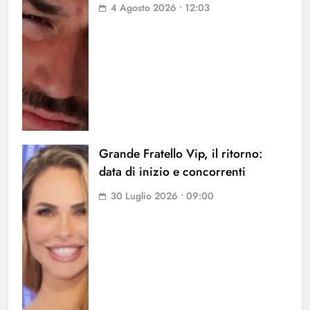
4 Agosto 2026 • 12:03
Grande Fratello Vip, il ritorno:
data di inizio e concorrenti
30 Luglio 2026 • 09:00