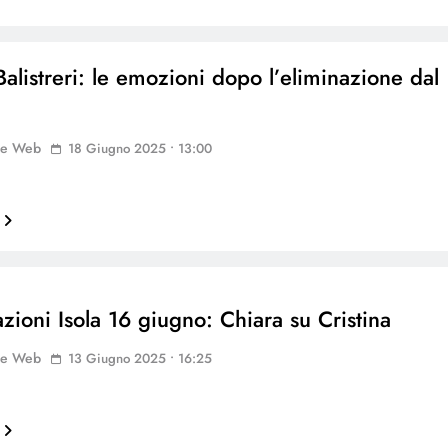
Balistreri: le emozioni dopo l’eliminazione dal
ne Web
18 Giugno 2025 • 13:00
azioni Isola 16 giugno: Chiara su Cristina
ne Web
13 Giugno 2025 • 16:25