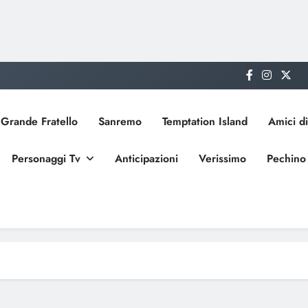
Grande Fratello
Sanremo
Temptation Island
Amici di
Personaggi Tv
Anticipazioni
Verissimo
Pechino