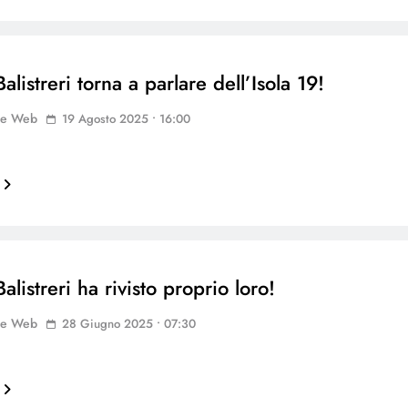
alistreri torna a parlare dell’Isola 19!
ne Web
19 Agosto 2025 • 16:00
alistreri ha rivisto proprio loro!
ne Web
28 Giugno 2025 • 07:30