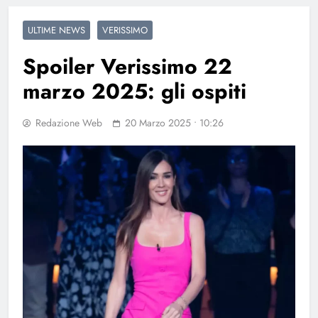
ULTIME NEWS
VERISSIMO
Spoiler Verissimo 22
marzo 2025: gli ospiti
Redazione Web
20 Marzo 2025 • 10:26