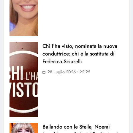
Chi l’ha visto, nominata la nuova
conduttrice: chi è la sostituta di
Federica Sciarelli
28 Luglio 2026 • 22:25
Ballando con le Stelle, Noemi