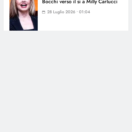
Bocchi verso il si a Milly Carlucci
28 Luglio 2026 • 01:04
Cerca
Cerca