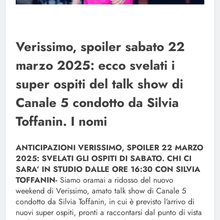
Verissimo, spoiler sabato 22
marzo 2025: ecco svelati i
super ospiti del talk show di
Canale 5 condotto da Silvia
Toffanin. I nomi
ANTICIPAZIONI VERISSIMO, SPOILER 22 MARZO
2025: SVELATI GLI OSPITI DI SABATO. CHI CI
SARA’ IN STUDIO DALLE ORE 16:30 CON SILVIA
TOFFANIN-
Siamo oramai a ridosso del nuovo
weekend di Verissimo, amato talk show di Canale 5
condotto da Silvia Toffanin, in cui è previsto l’arrivo di
nuovi super ospiti, pronti a raccontarsi dal punto di vista