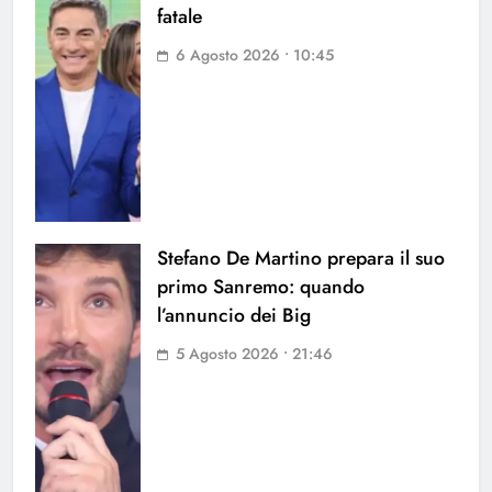
fatale
6 Agosto 2026 • 10:45
Stefano De Martino prepara il suo
primo Sanremo: quando
l’annuncio dei Big
5 Agosto 2026 • 21:46