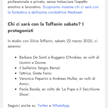
professionale e privato, senza tralasciare l’aspetto
emotivo e lavorativo.
Scopriamo insieme chi ci sarà con
la fantastica e abilissima conduttrice Mediaset.
Chi ci sarà con la Toffanin sabato? I
protagonisti
In studio con Silvia Toffanin, sabato 22 marzo 2025, ci
saranno:
Barbara De Santi e Ruggero D’Andrea, ex volti di
Uomini e Donne.
il ballerino Sergio Bernal.
l’attrice, Greta Ferro.
Veronica Peparini e Andreas Muller, ex volti di
Amici.
Paola Barale, ex volto de ‘La Pupa e Il Secchione
Show’.
Seguici anche su
Twitter
e
WhatsApp