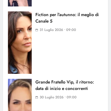
Fiction per l’autunno: il meglio di
Canale 5
31 Luglio 2026 • 09:00
Grande Fratello Vip, il ritorno:
data di inizio e concorrenti
30 Luglio 2026 • 09:00