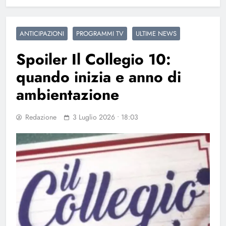
ANTICIPAZIONI
PROGRAMMI TV
ULTIME NEWS
Spoiler Il Collegio 10:
quando inizia e anno di
ambientazione
Redazione
3 Luglio 2026 • 18:03