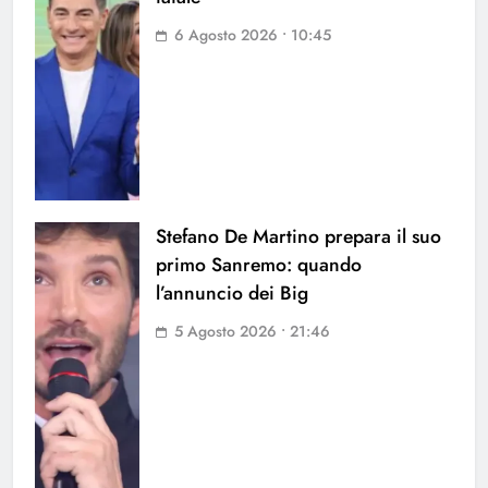
6 Agosto 2026 • 10:45
Stefano De Martino prepara il suo
primo Sanremo: quando
l’annuncio dei Big
5 Agosto 2026 • 21:46