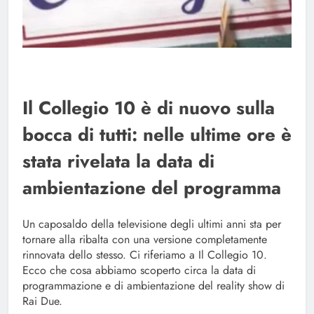
Il Collegio 10 è di nuovo sulla
bocca di tutti: nelle ultime ore è
stata rivelata la data di
ambientazione del programma
Un caposaldo della televisione degli ultimi anni sta per
tornare alla ribalta con una versione completamente
rinnovata dello stesso. Ci riferiamo a Il Collegio 10.
Ecco che cosa abbiamo scoperto circa la data di
programmazione e di ambientazione del reality show di
Rai Due.