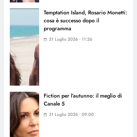
Temptation Island, Rosario Monetti:
cosa è successo dopo il
programma
31 Luglio 2026 • 11:26
Fiction per l’autunno: il meglio di
Canale 5
31 Luglio 2026 • 09:00