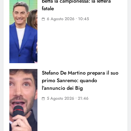
beffa la campionessa: la lettera
fatale
6 Agosto 2026 • 10:45
Stefano De Martino prepara il suo
primo Sanremo: quando
l’annuncio dei Big
5 Agosto 2026 • 21:46