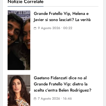
Notizie Correlate
Grande Fratello Vip, Helena e
Javier si sono lasciati? La verità
9 Agosto 2026 • 00:22
Gaetano Fidanzati dice no al
Grande Fratello Vip: dietro la
scelta c’entra Belen Rodriguez?
7 Agosto 2026 • 16:46