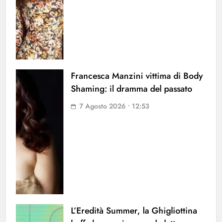
Francesca Manzini vittima di Body
Shaming: il dramma del passato
7 Agosto 2026 • 12:53
L’Eredità Summer, la Ghigliottina