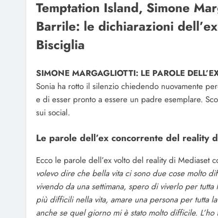
Temptation Island, Simone Marg
Barrile: le dichiarazioni dell’e
Bisciglia
SIMONE MARGAGLIOTTI: LE PAROLE DELL’EX
Sonia ha rotto il silenzio chiedendo nuovamente per
e di esser pronto a essere un padre esemplare. Scop
sui social.
Le parole dell’ex concorrente del reality di
Ecco le parole dell’ex volto del reality di Mediaset
volevo dire che bella vita ci sono due cose molto diff
vivendo da una settimana, spero di viverlo per tutta
più difficili nella vita, amare una persona per tutta
anche se quel giorno mi è stato molto difficile. L’ho