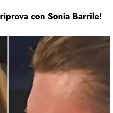
riprova con Sonia Barrile!