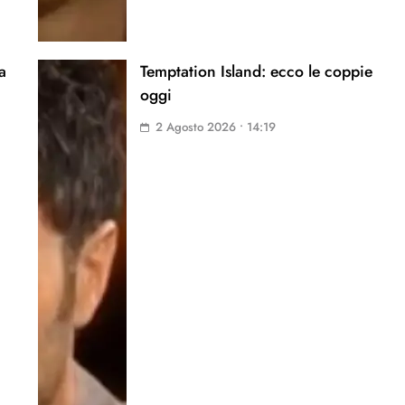
a
Temptation Island: ecco le coppie
oggi
2 Agosto 2026 • 14:19