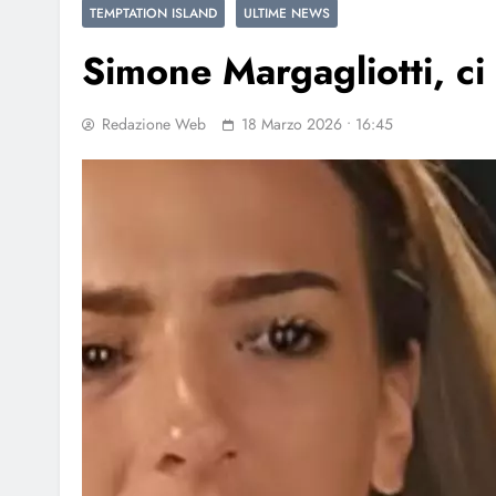
TEMPTATION ISLAND
ULTIME NEWS
Simone Margagliotti, ci 
Redazione Web
18 Marzo 2026 • 16:45