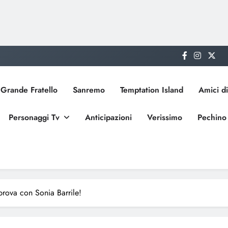
Grande Fratello
Sanremo
Temptation Island
Amici di
Personaggi Tv
Anticipazioni
Verissimo
Pechino
prova con Sonia Barrile!