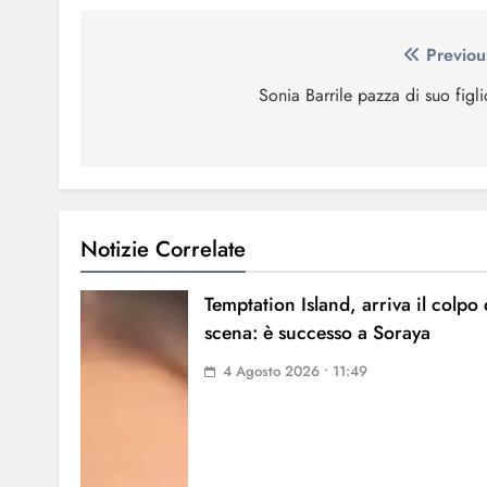
Navigazione
Previou
articoli
Sonia Barrile pazza di suo figli
Notizie Correlate
Temptation Island, arriva il colpo 
scena: è successo a Soraya
4 Agosto 2026 • 11:49