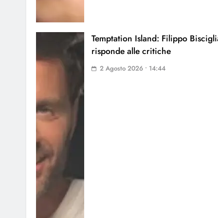
Temptation Island: Filippo Biscigli
risponde alle critiche
2 Agosto 2026 • 14:44