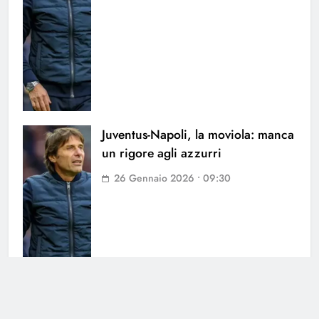
Juventus-Napoli, la moviola: manca
un rigore agli azzurri
26 Gennaio 2026 • 09:30