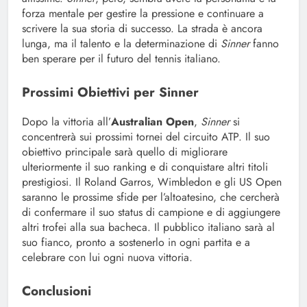
forza mentale per gestire la pressione e continuare a
scrivere la sua storia di successo. La strada è ancora
lunga, ma il talento e la determinazione di
Sinner
fanno
ben sperare per il futuro del tennis italiano.
Prossimi Obiettivi per Sinner
Dopo la vittoria all’
Australian Open
,
Sinner
si
concentrerà sui prossimi tornei del circuito ATP. Il suo
obiettivo principale sarà quello di migliorare
ulteriormente il suo ranking e di conquistare altri titoli
prestigiosi. Il Roland Garros, Wimbledon e gli US Open
saranno le prossime sfide per l’altoatesino, che cercherà
di confermare il suo status di campione e di aggiungere
altri trofei alla sua bacheca. Il pubblico italiano sarà al
suo fianco, pronto a sostenerlo in ogni partita e a
celebrare con lui ogni nuova vittoria.
Conclusioni