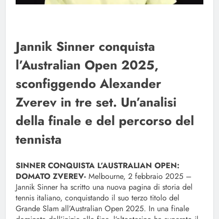
Jannik Sinner conquista
l’Australian Open 2025,
sconfiggendo Alexander
Zverev in tre set. Un’analisi
della finale e del percorso del
tennista
SINNER CONQUISTA L’AUSTRALIAN OPEN:
DOMATO ZVEREV-
Melbourne, 2 febbraio 2025 –
Jannik Sinner ha scritto una nuova pagina di storia del
tennis italiano, conquistando il suo terzo titolo del
Grande Slam all’Australian Open 2025. In una finale