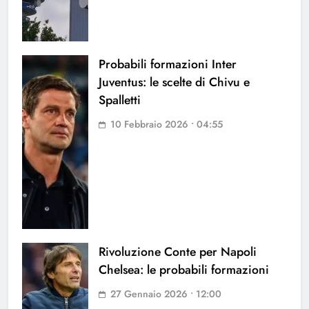
Probabili formazioni Inter
Juventus: le scelte di Chivu e
Spalletti
10 Febbraio 2026 • 04:55
Rivoluzione Conte per Napoli
Chelsea: le probabili formazioni
27 Gennaio 2026 • 12:00