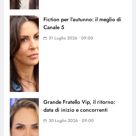
Fiction per l’autunno: il meglio di
Canale 5
31 Luglio 2026 • 09:00
Grande Fratello Vip, il ritorno:
data di inizio e concorrenti
30 Luglio 2026 • 09:00