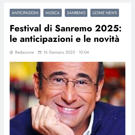
ANTICIPAZIONI
MUSICA
SANREMO
ULTIME NEWS
Festival di Sanremo 2025:
le anticipazioni e le novità
Redazione
16 Gennaio 2025 • 10:04