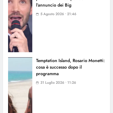
l’annuncio dei Big
5 Agosto 2026 • 21:46
Temptation Island, Rosario Monetti:
cosa è successo dopo il
programma
31 Luglio 2026 • 11:26