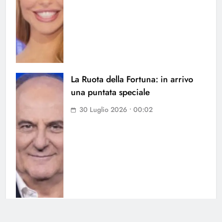
La Ruota della Fortuna: in arrivo
una puntata speciale
30 Luglio 2026 • 00:02
Chi l’ha visto, nominata la nuova