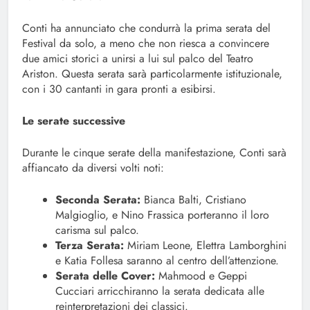
Conti ha annunciato che condurrà la prima serata del
Festival da solo, a meno che non riesca a convincere
due amici storici a unirsi a lui sul palco del Teatro
Ariston. Questa serata sarà particolarmente istituzionale,
con i 30 cantanti in gara pronti a esibirsi.
Le serate successive
Durante le cinque serate della manifestazione, Conti sarà
affiancato da diversi volti noti:
Seconda Serata:
Bianca Balti, Cristiano
Malgioglio, e Nino Frassica porteranno il loro
carisma sul palco.
Terza Serata:
Miriam Leone, Elettra Lamborghini
e Katia Follesa saranno al centro dell’attenzione.
Serata delle Cover:
Mahmood e Geppi
Cucciari arricchiranno la serata dedicata alle
reinterpretazioni dei classici.