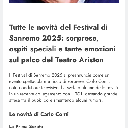
Tutte le novità del Festival di
Sanremo 2025: sorprese,
ospiti speciali e tante emozioni
sul palco del Teatro Ariston
Il Festival di Sanremo 2025 si preannuncia come un
evento spettacolare e ricco di sorprese. Carlo Conti, il
noto conduttore televisivo, ha svelato alcune delle novità
in un recente collegamento con il TG1, destando grande
attesa tra il pubblico e smentendo alcuni rumors.
Le novità di Carlo Conti
La Prima Serata