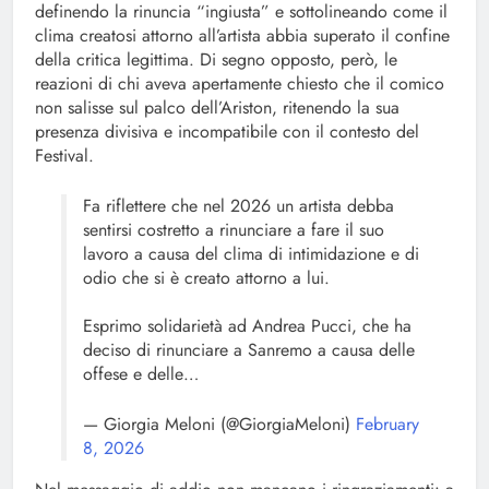
definendo la rinuncia “ingiusta” e sottolineando come il
clima creatosi attorno all’artista abbia superato il confine
della critica legittima. Di segno opposto, però, le
reazioni di chi aveva apertamente chiesto che il comico
non salisse sul palco dell’Ariston, ritenendo la sua
presenza divisiva e incompatibile con il contesto del
Festival.
Fa riflettere che nel 2026 un artista debba
sentirsi costretto a rinunciare a fare il suo
lavoro a causa del clima di intimidazione e di
odio che si è creato attorno a lui.
Esprimo solidarietà ad Andrea Pucci, che ha
deciso di rinunciare a Sanremo a causa delle
offese e delle…
— Giorgia Meloni (@GiorgiaMeloni)
February
8, 2026