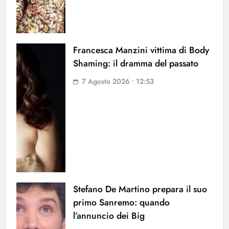
Francesca Manzini vittima di Body
Shaming: il dramma del passato
7 Agosto 2026 • 12:53
Stefano De Martino prepara il suo
primo Sanremo: quando
l’annuncio dei Big