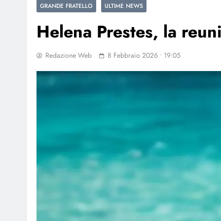
GRANDE FRATELLO
ULTIME NEWS
Helena Prestes, la reun
Redazione Web
8 Febbraio 2026 • 19:05