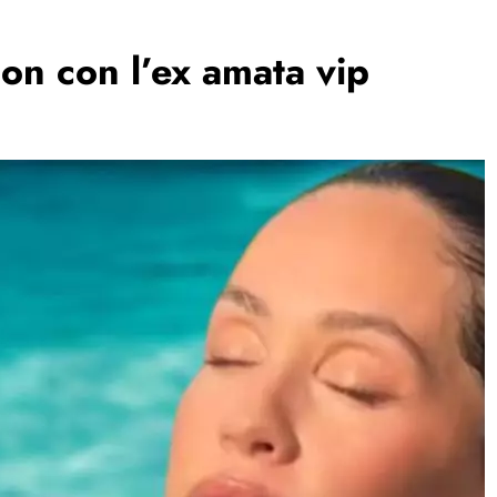
ion con l’ex amata vip