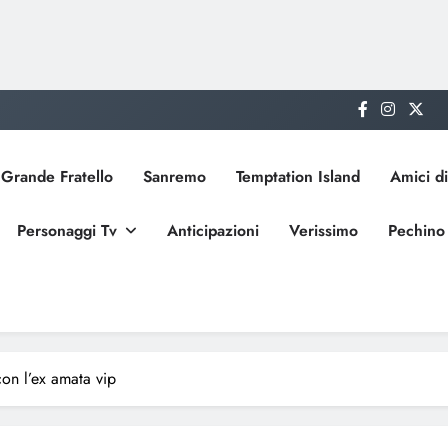
Grande Fratello
Sanremo
Temptation Island
Amici di
Personaggi Tv
Anticipazioni
Verissimo
Pechino
con l’ex amata vip