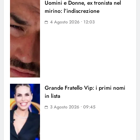
Uomini e Donne, ex tronista nel
mirino: l’indiscrezione
4 Agosto 2026 • 12:03
Grande Fratello Vip: i primi nomi
in lista
3 Agosto 2026 • 09:45