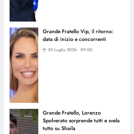
Grande Fratello Vip, il ritorno:
data di inizio e concorrenti
30 Luglio 2026 • 09:00
Grande Fratello, Lorenzo
Spolverato sorprende tutti e svela
tutto su Shaila