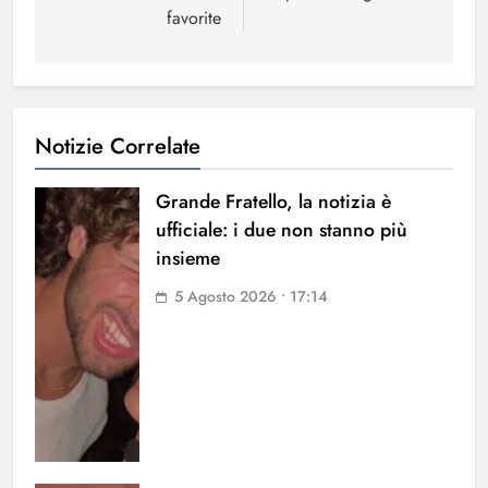
favorite
Notizie Correlate
Grande Fratello, la notizia è
ufficiale: i due non stanno più
insieme
5 Agosto 2026 • 17:14