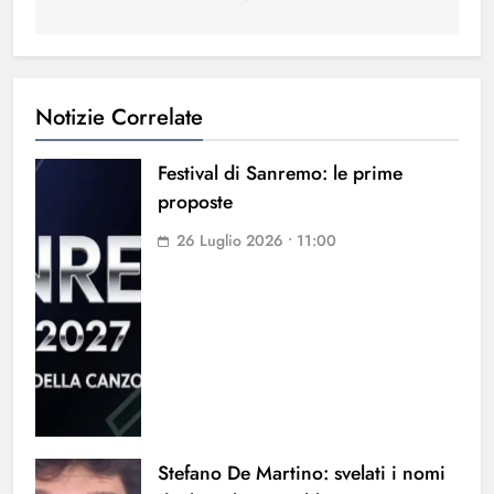
Notizie Correlate
Festival di Sanremo: le prime
proposte
26 Luglio 2026 • 11:00
Stefano De Martino: svelati i nomi