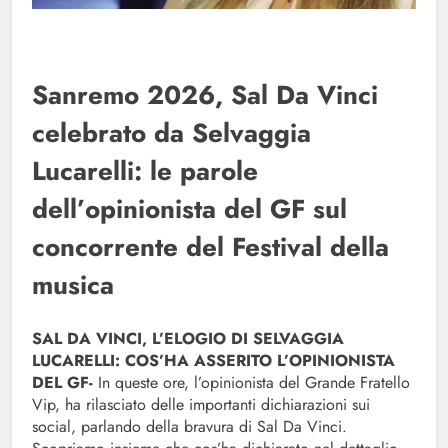
Sanremo 2026, Sal Da Vinci
celebrato da Selvaggia
Lucarelli: le parole
dell’opinionista del GF sul
concorrente del Festival della
musica
SAL DA VINCI, L’ELOGIO DI SELVAGGIA
LUCARELLI: COS’HA ASSERITO L’OPINIONISTA
DEL GF-
In queste ore, l’opinionista del Grande Fratello
Vip, ha rilasciato delle importanti dichiarazioni sui
social, parlando della bravura di Sal Da Vinci.