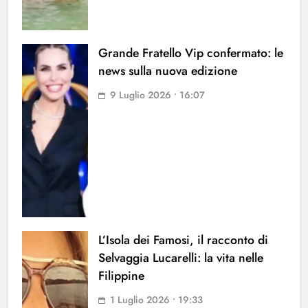
Grande Fratello Vip confermato: le
news sulla nuova edizione
9 Luglio 2026 • 16:07
L’Isola dei Famosi, il racconto di
Selvaggia Lucarelli: la vita nelle
Filippine
1 Luglio 2026 • 19:33