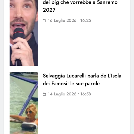
dei big che vorrebbe a Sanremo
2027
16 Luglio 2026 • 16:25
Selvaggia Lucarelli parla de L’Isola
dei Famosi: le sue parole
14 Luglio 2026 • 16:58