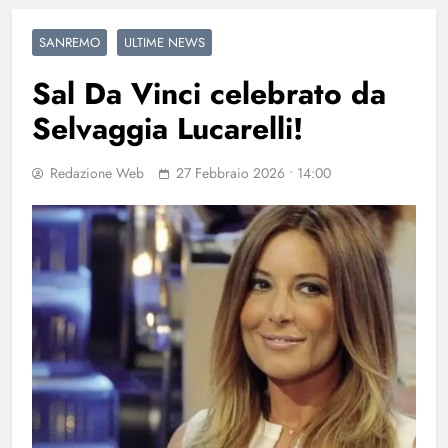
SANREMO
ULTIME NEWS
Sal Da Vinci celebrato da
Selvaggia Lucarelli!
Redazione Web
27 Febbraio 2026 • 14:00