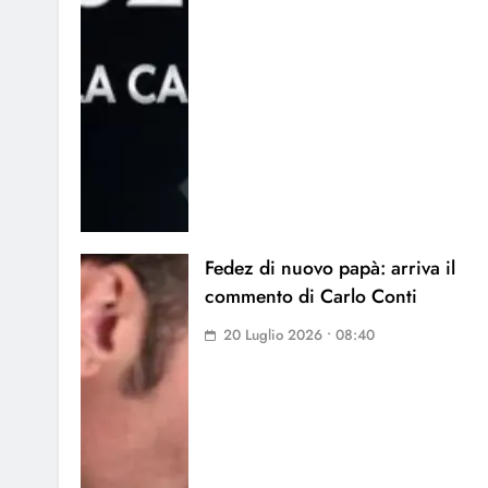
Fedez di nuovo papà: arriva il
commento di Carlo Conti
20 Luglio 2026 • 08:40