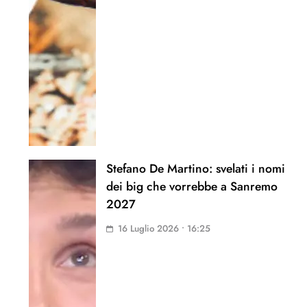
Stefano De Martino: svelati i nomi
dei big che vorrebbe a Sanremo
2027
16 Luglio 2026 • 16:25