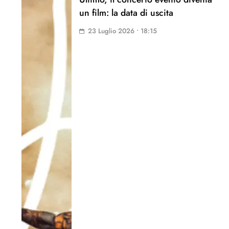
un film: la data di uscita
23 Luglio 2026 • 18:15