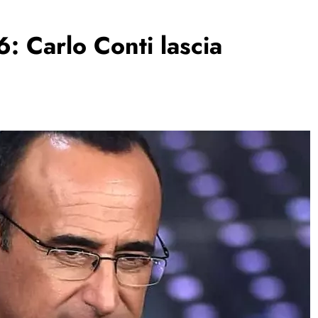
: Carlo Conti lascia