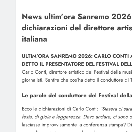
News ultim’ora Sanremo 2026: 
dichiarazioni del direttore arti
italiana
ULTIM’ORA SANREMO 2026: CARLO CONTI
DETTO IL PRESENTATORE DEL FESTIVAL DEL
Carlo Conti, direttore artistico del Festival della mu
giornalisti. Sentite che cos’ha detto il conduttore di
Le parole del conduttore del Festival dell
Ecco le dichiarazioni di Carlo Conti:
“Stasera ci sar
festa, di gioia e leggerezza. Devo andare, ci sono 
lasciasse improvvisamente la conferenza stampa? Dite