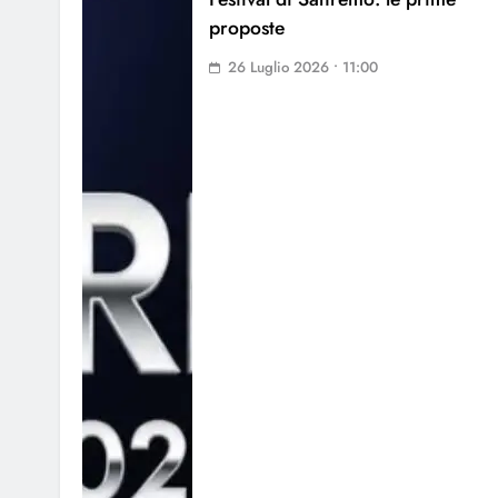
proposte
26 Luglio 2026 • 11:00