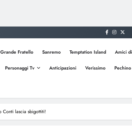
Grande Fratello
Sanremo
Temptation Island
Amici di
Personaggi Tv
Anticipazioni
Verissimo
Pechino
Conti lascia sbigottiti!