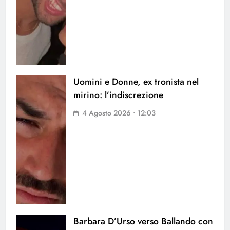
Uomini e Donne, ex tronista nel
mirino: l’indiscrezione
4 Agosto 2026 • 12:03
Barbara D’Urso verso Ballando con