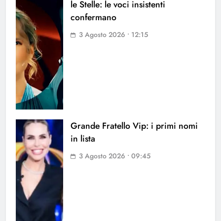
le Stelle: le voci insistenti
confermano
3 Agosto 2026 • 12:15
Grande Fratello Vip: i primi nomi
in lista
3 Agosto 2026 • 09:45