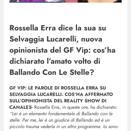
Rossella Erra dice la sua su
Selvaggia Lucarelli, nuova
opinionista del GF Vip: cos’ha
dichiarato l’amato volto di
Ballando Con Le Stelle?
GF VIP: LE PAROLE DI ROSSELLA ERRA SU
SELVAGGIA LUCARELLI. COS’HA AFFERMATO
SULL’OPINIONISTA DEL REALITY SHOW DI
CANALE5-
Rossella Erra, in queste ore, ha dichiarato:
“Lei è un elemento fondamentale di Ballando con le
stelle. Per me, lei è un giudice di Ballando ed è un
piccolo trauma vederla in un altro programma. Io sono