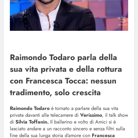
Raimondo Todaro parla della
sua vita privata e della rottura
con Francesca Tocca: nessun
tradimento, solo crescita
Raimondo Todaro
è tornato a parlare della sua vita
privata davanti alle telecamere di
Verissimo
, il talk show
di
Silvia Toffanin.
Il ballerino e volto di Amici si è
lasciato andare a un racconto sincero e senza filtri sulla
fine della sua lunga storia d’amore con
Francesca