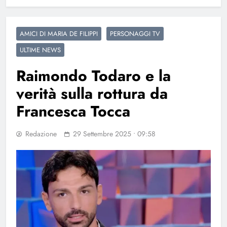
AMICI DI MARIA DE FILIPPI
PERSONAGGI TV
ULTIME NEWS
Raimondo Todaro e la
verità sulla rottura da
Francesca Tocca
Redazione
29 Settembre 2025 • 09:58