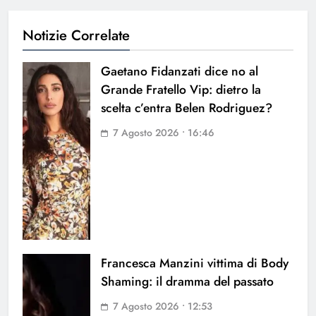
Notizie Correlate
Gaetano Fidanzati dice no al
Grande Fratello Vip: dietro la
scelta c’entra Belen Rodriguez?
7 Agosto 2026 • 16:46
Francesca Manzini vittima di Body
Shaming: il dramma del passato
7 Agosto 2026 • 12:53