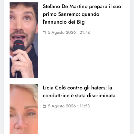
Stefano De Martino prepara il suo
primo Sanremo: quando
l’annuncio dei Big
5 Agosto 2026 • 21:46
Licia Colò contro gli haters: la
conduttrice è stata discriminata
5 Agosto 2026 • 11:53