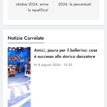
ottobre 2024: arriva
2024: le percentuali
la squalifica!
Notizie Correlate
Amici, paura per il ballerino: cosa
è successo allo storico danzatore
8 Agosto 2026 • 16:32