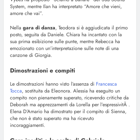
System, mentre Ilan ha interpretato “Amore che vieni,
amore che vai”.
Nella
gara di danza
, Teodora si è aggiudicata il primo
posto, seguita da Daniele. Chiara ha incantato con la
sua prima esibizione sulle punte, mentre Rebecca ha
emozionato con un’interpretazione sulle note di una
canzone di Giorgia.
Dimostrazioni e compiti
Le dimostrazioni hanno visto l’assenza di
Francesca
Tocca
, sostituita da Eleonora. Alessia ha eseguito un
compito non pienamente superato, ricevendo critiche da
Deborah ma apprezzamenti da Lorella per l’espressivitÃ .
Elena D’Amario ha dimostrato per il compito di Sienna,
che non è stato superato ma ha ricevuto
incoraggiamenti.