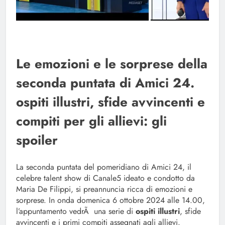
Le emozioni e le sorprese della
seconda puntata di Amici 24.
ospiti illustri, sfide avvincenti e
compiti per gli allievi: gli
spoiler
La seconda puntata del pomeridiano di Amici 24, il
celebre talent show di Canale5 ideato e condotto da
Maria De Filippi, si preannuncia ricca di emozioni e
sorprese. In onda domenica 6 ottobre 2024 alle 14.00,
l’appuntamento vedrÃ una serie di
ospiti illustri
, sfide
avvincenti e i primi compiti assegnati agli allievi.