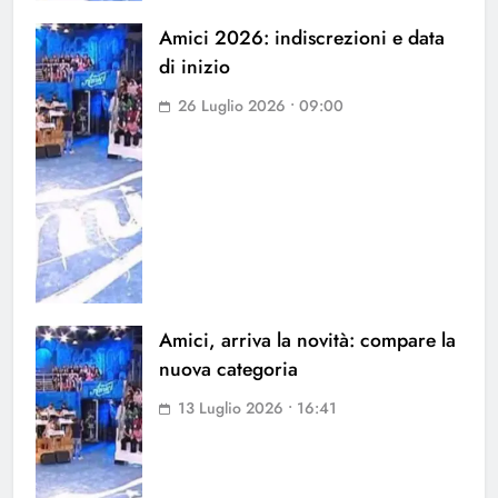
Amici 2026: indiscrezioni e data
di inizio
26 Luglio 2026 • 09:00
Amici, arriva la novità: compare la
nuova categoria
13 Luglio 2026 • 16:41