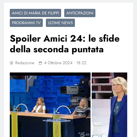
AMICI DI MARIA DE FILIPPI
ANTICIPAZIONI
PROGRAMMI TV
ULTIME NEWS
Spoiler Amici 24: le sfide
della seconda puntata
Redazione
4 Ottobre 2024 • 18:22