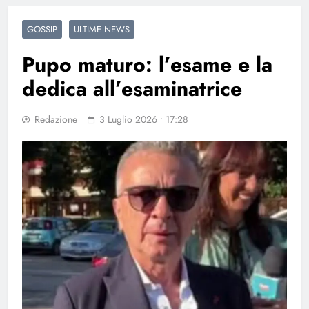
GOSSIP
ULTIME NEWS
Pupo maturo: l’esame e la
dedica all’esaminatrice
Redazione
3 Luglio 2026 • 17:28