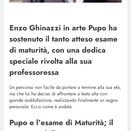
Enzo Ghinazzi in arte Pupo ha
sostenuto il tanto atteso esame
di maturità, con una dedica
speciale rivolta alla sua
professoressa
Un percorso non facile da portare a termine alla sua età,
ma che lui ha deciso di affrontare a testa alta con
grande soddisfazione, realizzando finalmente un sogno
personale. Ecco come è andata.
Pupo e l’esame di Maturità; il