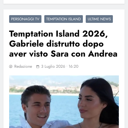
PERSONAGGI TV
TEMPTATION ISLAND
ULTIME NEWS
Temptation Island 2026,
Gabriele distrutto dopo
aver visto Sara con Andrea
Redazione
3 Luglio 2026 • 16:20