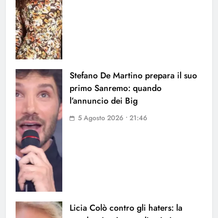
Stefano De Martino prepara il suo
primo Sanremo: quando
l’annuncio dei Big
5 Agosto 2026 • 21:46
Licia Colò contro gli haters: la