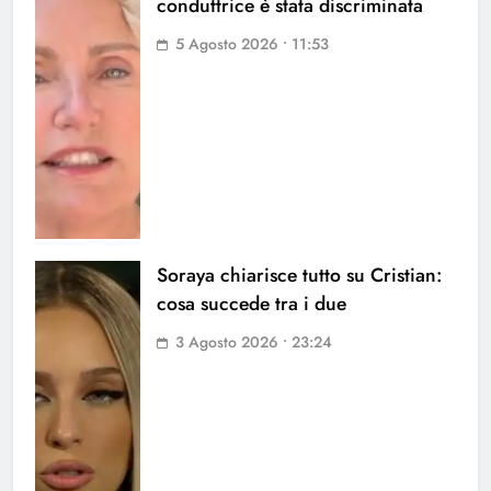
conduttrice è stata discriminata
5 Agosto 2026 • 11:53
Soraya chiarisce tutto su Cristian:
cosa succede tra i due
3 Agosto 2026 • 23:24