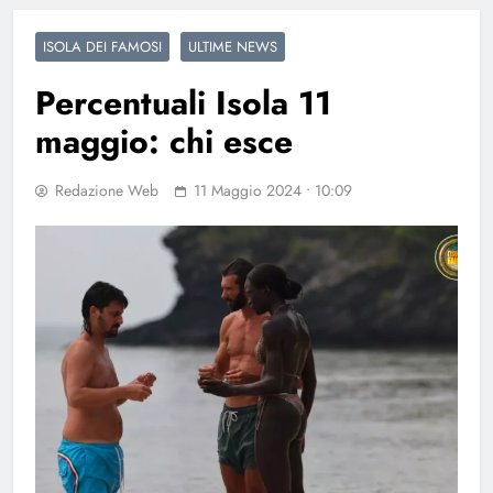
ISOLA DEI FAMOSI
ULTIME NEWS
Percentuali Isola 11
maggio: chi esce
Redazione Web
11 Maggio 2024 • 10:09