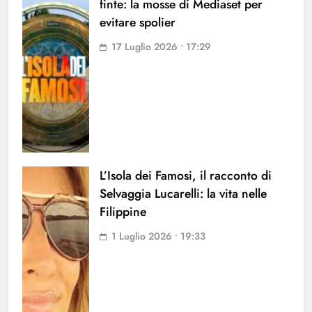
finte: la mosse di Mediaset per
evitare spolier
17 Luglio 2026 • 17:29
L’Isola dei Famosi, il racconto di
Selvaggia Lucarelli: la vita nelle
Filippine
1 Luglio 2026 • 19:33