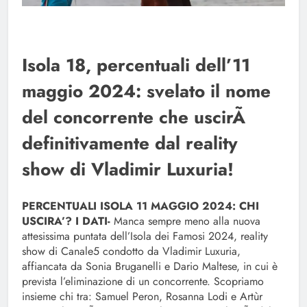
Isola 18, percentuali dell’11
maggio 2024: svelato il nome
del concorrente che uscirÃ
definitivamente dal reality
show di Vladimir Luxuria!
PERCENTUALI ISOLA 11 MAGGIO 2024: CHI
USCIRA’? I DATI-
Manca sempre meno alla nuova
attesissima puntata dell’Isola dei Famosi 2024, reality
show di Canale5 condotto da Vladimir Luxuria,
affiancata da Sonia Bruganelli e Dario Maltese, in cui è
prevista l’eliminazione di un concorrente. Scopriamo
insieme chi tra: Samuel Peron, Rosanna Lodi e Artùr