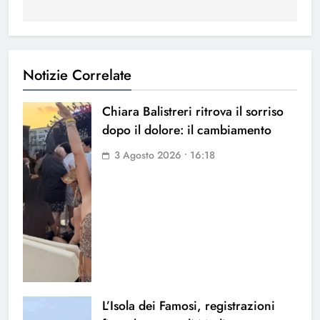
Notizie Correlate
Chiara Balistreri ritrova il sorriso
dopo il dolore: il cambiamento
3 Agosto 2026 • 16:18
L’Isola dei Famosi, registrazioni