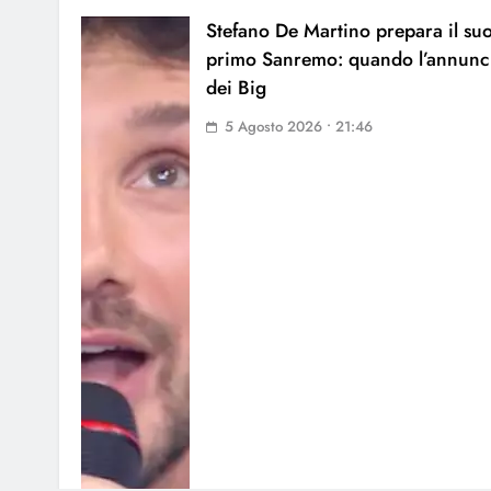
Stefano De Martino prepara il su
primo Sanremo: quando l’annunc
dei Big
5 Agosto 2026 • 21:46