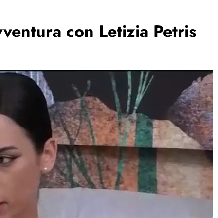
ventura con Letizia Petris