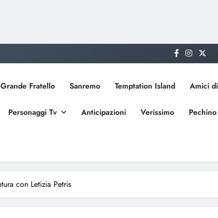
Grande Fratello
Sanremo
Temptation Island
Amici di
Personaggi Tv
Anticipazioni
Verissimo
Pechino
ura con Letizia Petris