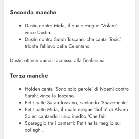
Seconda manche
Dustin contro Mida, il quale esegue ‘Volare’:
vince Dustin.
Dustin contro Sarah Toscano, che canta ‘Toxic’:
trionfa l’allievo della Celentano.
Dustin ottiene quindi l’accesso alla finalissima.
Terza manche
Holden canta ‘Sono solo parole’ di Noemi contro
Sarah: vince la Toscano.
Petit batte Sarah Toscano, cantando ‘Suavemente’.
Petit batte Mida, il quale esegue ‘Sofia’ di Alvaro
Soler, cantando il suo inedito ‘Che fai’.
Spareggio tra i cantanti: Petit ha la meglio sui
colleghi.