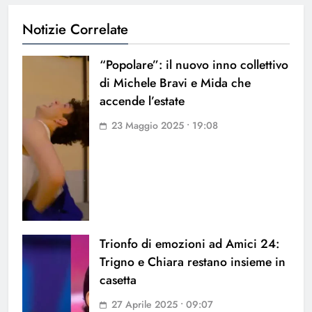
Notizie Correlate
“Popolare”: il nuovo inno collettivo
di Michele Bravi e Mida che
accende l’estate
23 Maggio 2025 • 19:08
Trionfo di emozioni ad Amici 24:
Trigno e Chiara restano insieme in
casetta
27 Aprile 2025 • 09:07