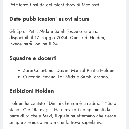
Petit terzo finalista del talent show di Mediaset.
Date pubblicazioni nuovi album
Gli Ep di Petit, Mida e Sarah Toscano saranno
disponibili il 17 maggio 2024. Quello di Holden,
invece, sarÃ online il 24.
Squadre e docenti
Zerbi-Celentano: Dustin, Marisol Petit e Holden.
Cuccarini-Emauel Lo: Mida e Sarah Toscano.
Esibizioni Holden
Holden ha cantato “Dimmi che non è un addio”, “Solo
stanotte” e “Randagi”. Ha ricevuto i complimenti da
parte di Michele Bravi, il quale ha affermato che riesce
sempre a emozionarlo e che lo trova superlativo.