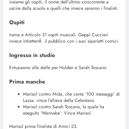
insieme gli ospiti, il nome dell’ultimo concorrente a
uscire dalla scuola e quelli che invece saranno i finalisti.
Ospiti
Irama e Articolo 31 ospiti musicali. Geppi Cucciari
invece intratterrÃ il pubblico con i suoi siparietti comici.
Ingresso in studio
Entusiasmo alle stelle per Holden e Sarah Toscano.
Prima manche
Marisol contro Mida, che canta ‘100 messaggi’ di
Lazza: vince l’allieva della Celentano.
Marisol contro Sarah Toscano, la quale ha
eseguito ‘Wannabe’: Vince Marisol.
Marisol prima finalista di Amici 23.