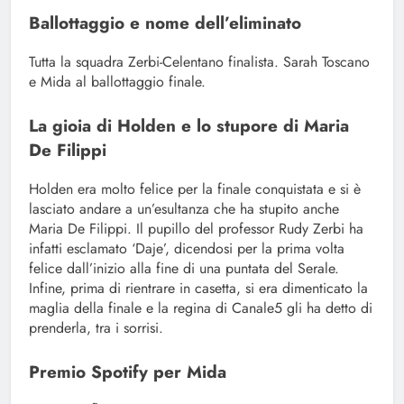
Ballottaggio e nome dell’eliminato
Tutta la squadra Zerbi-Celentano finalista. Sarah Toscano
e Mida al ballottaggio finale.
La gioia di Holden e lo stupore di Maria
De Filippi
Holden era molto felice per la finale conquistata e si è
lasciato andare a un’esultanza che ha stupito anche
Maria De Filippi. Il pupillo del professor Rudy Zerbi ha
infatti esclamato ‘Daje’, dicendosi per la prima volta
felice dall’inizio alla fine di una puntata del Serale.
Infine, prima di rientrare in casetta, si era dimenticato la
maglia della finale e la regina di Canale5 gli ha detto di
prenderla, tra i sorrisi.
Premio Spotify per Mida