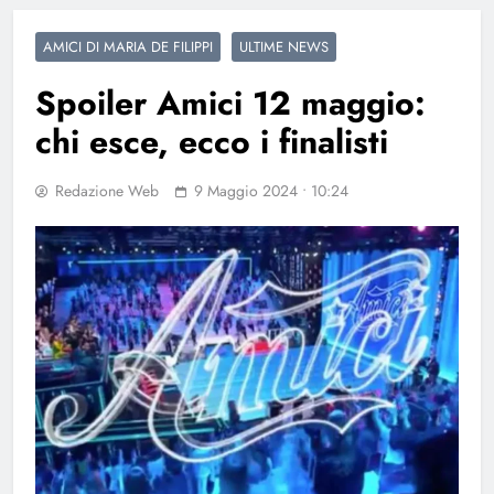
AMICI DI MARIA DE FILIPPI
ULTIME NEWS
Spoiler Amici 12 maggio:
chi esce, ecco i finalisti
Redazione Web
9 Maggio 2024 • 10:24