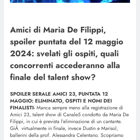
Amici di Maria De Filippi,
spoiler puntata del 12 maggio
2024: svelati gli ospiti, quali
concorrenti accederanno alla
finale del talent show?
SPOILER SERALE AMICI 23, PUNTATA 12
MAGGIO: ELIMINATO, OSPITI E NOMI DEI
FINALISTI-
Manca sempre meno alla registrazione di
Amici 23, talent show di Canale5 condotto da Maria De
Filippi, in cui è prevista l’eliminazione di un cantante.
GiÃ virtualmente in finale, invece Dustin e Marisol,
ballerini della prof. Alessandra Celentano. Scopriamo