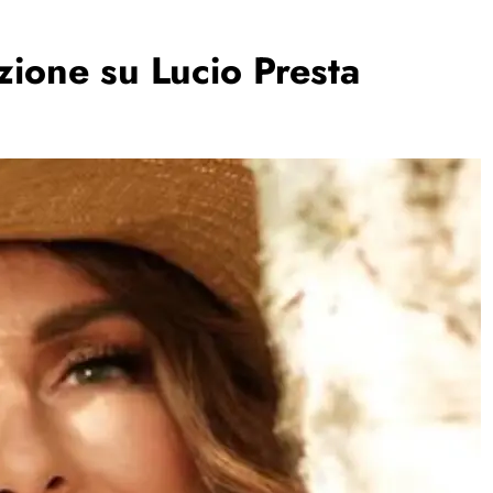
zione su Lucio Presta