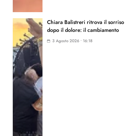
Chiara Balistreri ritrova il sorriso
dopo il dolore: il cambiamento
3 Agosto 2026 • 16:18