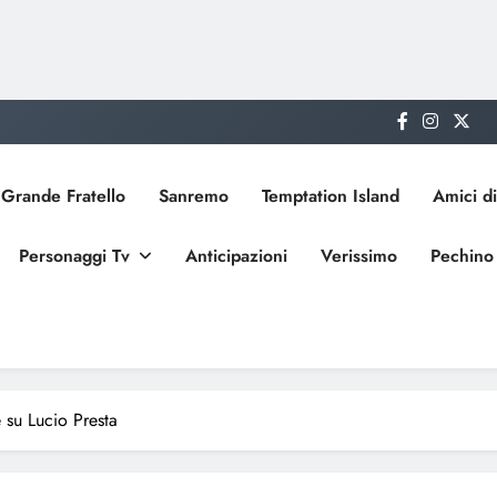
Grande Fratello
Sanremo
Temptation Island
Amici di
Personaggi Tv
Anticipazioni
Verissimo
Pechino
 su Lucio Presta