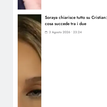
Soraya chiarisce tutto su Cristian:
cosa succede tra i due
3 Agosto 2026 • 23:24