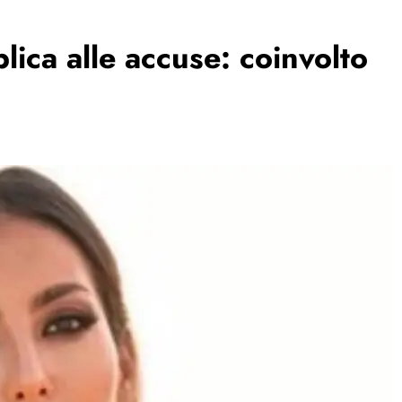
lica alle accuse: coinvolto