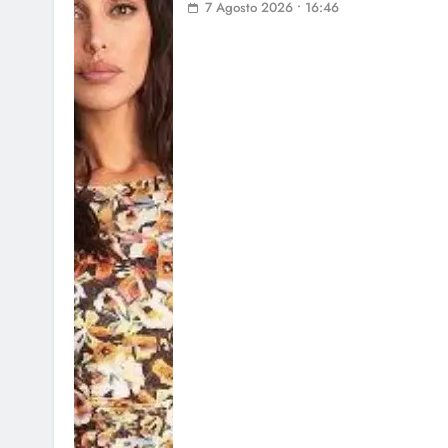
7 Agosto 2026 • 16:46