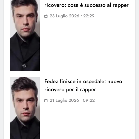
ricovero: cosa è successo al rapper
23 Luglio 2026 • 22:29
Fedez finisce in ospedale: nuovo
ricovero per il rapper
21 Luglio 2026 • 09:22