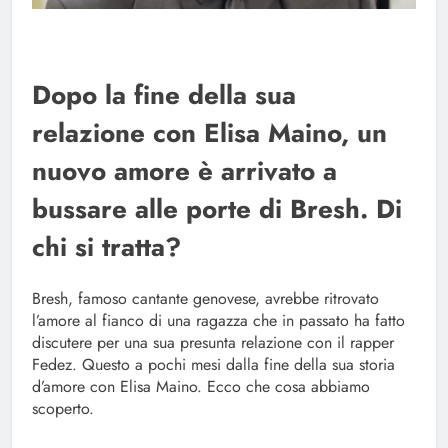
Dopo la fine della sua
relazione con Elisa Maino, un
nuovo amore è arrivato a
bussare alle porte di Bresh. Di
chi si tratta?
Bresh, famoso cantante genovese, avrebbe ritrovato
l’amore al fianco di una ragazza che in passato ha fatto
discutere per una sua presunta relazione con il rapper
Fedez. Questo a pochi mesi dalla fine della sua storia
d’amore con Elisa Maino. Ecco che cosa abbiamo
scoperto.