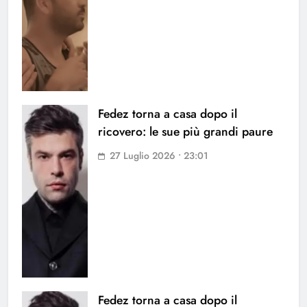
Fedez torna a casa dopo il
ricovero: le sue più grandi paure
27 Luglio 2026 • 23:01
Fedez torna a casa dopo il