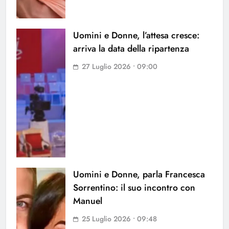
Uomini e Donne, l’attesa cresce:
arriva la data della ripartenza
27 Luglio 2026 • 09:00
Uomini e Donne, parla Francesca
Sorrentino: il suo incontro con
Manuel
25 Luglio 2026 • 09:48