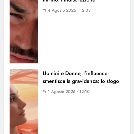
4 Agosto 2026 • 12:03
Uomini e Donne, l’influencer
smentisce la gravidanza: lo sfogo
1 Agosto 2026 • 12:10