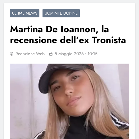
ULTIME NEWS
UOMINI E DONNE
Martina De Ioannon, la
recensione dell’ex Tronista
Redazione Web
5 Maggio 2026 • 10:15