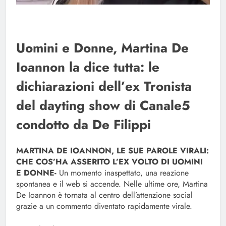
Uomini e Donne, Martina De
Ioannon la dice tutta: le
dichiarazioni dell’ex Tronista
del dayting show di Canale5
condotto da De Filippi
MARTINA DE IOANNON, LE SUE PAROLE VIRALI:
CHE COS’HA ASSERITO L’EX VOLTO DI UOMINI
E DONNE-
Un momento inaspettato, una reazione
spontanea e il web si accende. Nelle ultime ore, Martina
De Ioannon è tornata al centro dell’attenzione social
grazie a un commento diventato rapidamente virale.