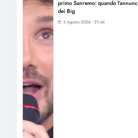
primo Sanremo: quando l’annunc
dei Big
5 Agosto 2026 • 21:46