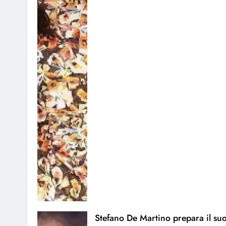
Stefano De Martino prepara il su