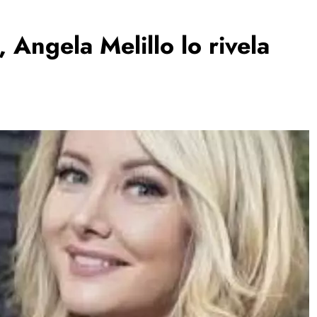
 Angela Melillo lo rivela