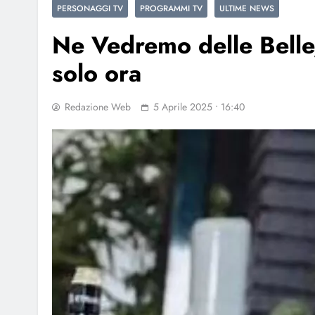
PERSONAGGI TV
PROGRAMMI TV
ULTIME NEWS
Ne Vedremo delle Belle,
solo ora
Redazione Web
5 Aprile 2025 • 16:40