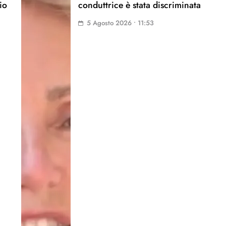
io
conduttrice è stata discriminata
5 Agosto 2026 • 11:53