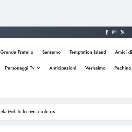
Grande Fratello
Sanremo
Temptation Island
Amici di
Personaggi Tv
Anticipazioni
Verissimo
Pechino
la Melillo lo rivela solo ora