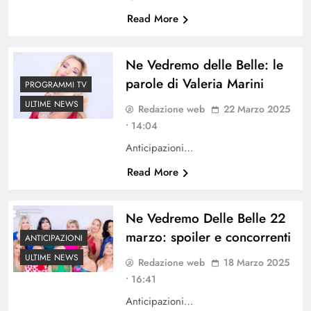
Read More
Ne Vedremo delle Belle: le
parole di Valeria Marini
PROGRAMMI TV
ULTIME NEWS
Redazione web
22 Marzo 2025
• 14:04
Anticipazioni…
Read More
Ne Vedremo Delle Belle 22
marzo: spoiler e concorrenti
ANTICIPAZIONI
ULTIME NEWS
Redazione web
18 Marzo 2025
• 16:41
Anticipazioni…