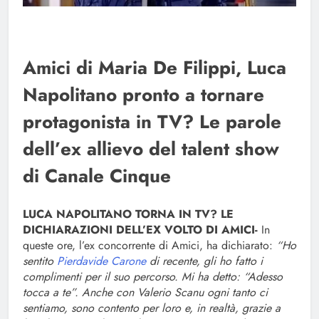
Amici di Maria De Filippi, Luca
Napolitano pronto a tornare
protagonista in TV? Le parole
dell’ex allievo del talent show
di Canale Cinque
LUCA NAPOLITANO TORNA IN TV? LE
DICHIARAZIONI DELL’EX VOLTO DI AMICI-
In
queste ore, l’ex concorrente di Amici, ha dichiarato:
“Ho
sentito
Pierdavide Carone
di recente, gli ho fatto i
complimenti per il suo percorso. Mi ha detto: “Adesso
tocca a te”. Anche con Valerio Scanu ogni tanto ci
sentiamo, sono contento per loro e, in realtà, grazie a