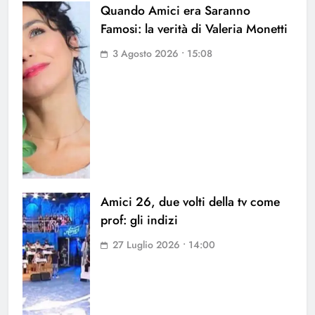
Quando Amici era Saranno
Famosi: la verità di Valeria Monetti
3 Agosto 2026 • 15:08
Amici 26, due volti della tv come
prof: gli indizi
27 Luglio 2026 • 14:00