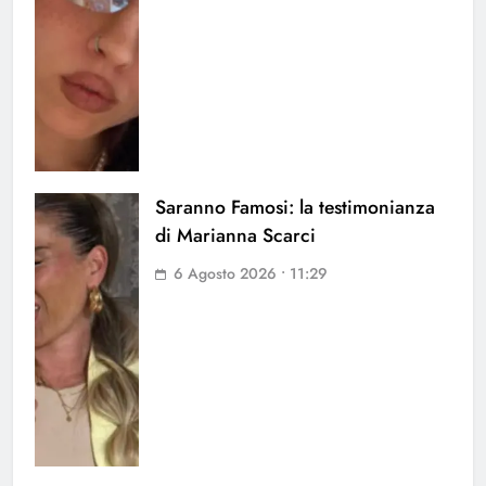
Saranno Famosi: la testimonianza
di Marianna Scarci
6 Agosto 2026 • 11:29