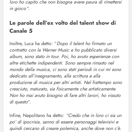
loro ho capito che non bisogna avere paura di rimettersi
in gioco“
.
Le parole dell’ex volto del talent show di
Canale 5
Inoltre, Luca ha detto: “
Dopo il talent ho firmato un
contratto con la Warner Music e ho pubblicato diversi
album, sono stato in tour. Poi, ho avuto esperienze con
altre etichette indipendenti. Sono sempre rimasto nel
mondo della musica, ci sono stati periodi in cui mi sono
dedicato all’insegnamento, alla scrittura e alla
produzione di musica per altri artisti. Nel frattempo sono
cresciuto, maturato, sia fisicamente che artisticamente.
Non ho mai avuto bisogno di fare altri lavori, ho vissuto
di questo
“.
Infine, Napolitano ha detto:
“Credo che in loro ci sia un
po’ di ipocrisia, sanno di essere personaggi televisivi e
quindi cercano di creare polemica, anche dove non c’è.