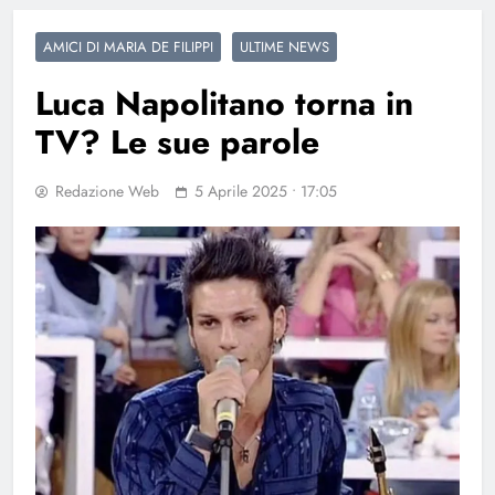
AMICI DI MARIA DE FILIPPI
ULTIME NEWS
Luca Napolitano torna in
TV? Le sue parole
Redazione Web
5 Aprile 2025 • 17:05