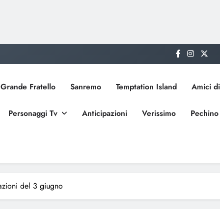
Grande Fratello
Sanremo
Temptation Island
Amici di
Personaggi Tv
Anticipazioni
Verissimo
Pechino
pazioni del 3 giugno