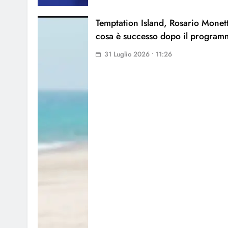
Temptation Island, Rosario Monett
cosa è successo dopo il program
31 Luglio 2026 • 11:26