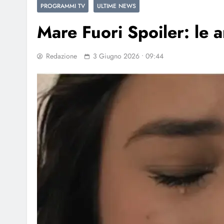
PROGRAMMI TV
ULTIME NEWS
Mare Fuori Spoiler: le a
Redazione
3 Giugno 2026 • 09:44