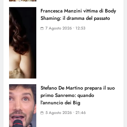
Francesca Manzini vittima di Body
Shaming: il dramma del passato
7 Agosto 2026 • 12:53
Stefano De Martino prepara il suo
primo Sanremo: quando
l’annuncio dei Big
5 Agosto 2026 • 21:46