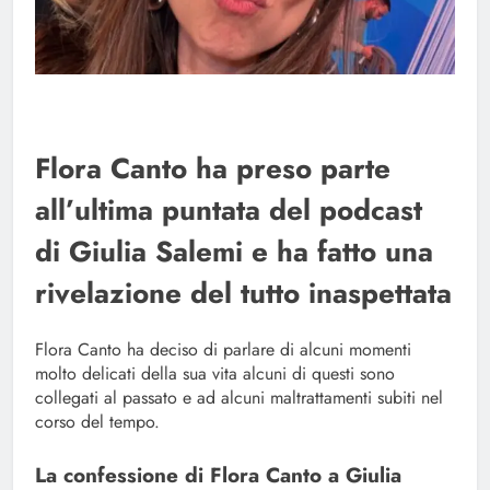
Flora Canto ha preso parte
all’ultima puntata del podcast
di Giulia Salemi e ha fatto una
rivelazione del tutto inaspettata
Flora Canto ha deciso di parlare di alcuni momenti
molto delicati della sua vita alcuni di questi sono
collegati al passato e ad alcuni maltrattamenti subiti nel
corso del tempo.
La confessione di Flora Canto a Giulia