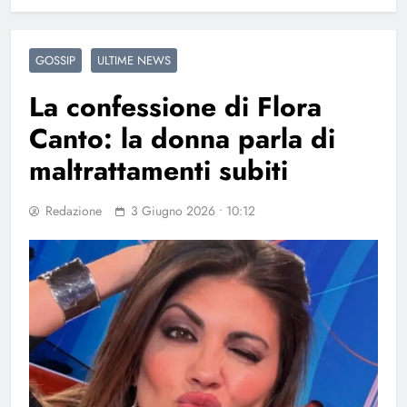
GOSSIP
ULTIME NEWS
La confessione di Flora
Canto: la donna parla di
maltrattamenti subiti
Redazione
3 Giugno 2026 • 10:12