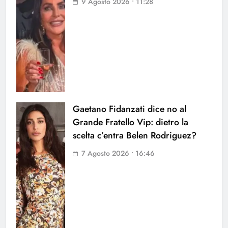
9 Agosto 2026 • 11:28
Gaetano Fidanzati dice no al
Grande Fratello Vip: dietro la
scelta c’entra Belen Rodriguez?
7 Agosto 2026 • 16:46