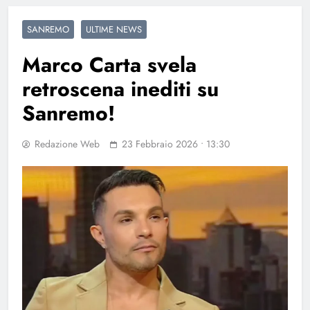
SANREMO
ULTIME NEWS
Marco Carta svela
retroscena inediti su
Sanremo!
Redazione Web
23 Febbraio 2026 • 13:30