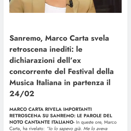
Sanremo, Marco Carta svela
retroscena inediti: le
dichiarazioni dell’ex
concorrente del Festival della
Musica Italiana in partenza il
24/02
MARCO CARTA RIVELA IMPORTANTI
RETROSCENA SU SANREMO: LE PAROLE DEL
NOTO CANTANTE ITALIANO-
In queste ore, Marco
Carta, ha rivelato:
“Io lo sapevo già. Me lo aveva