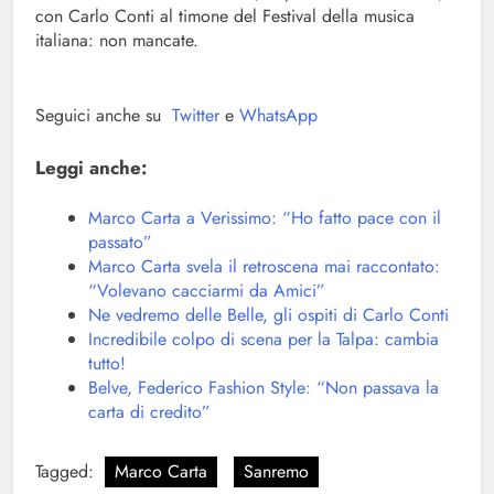
con Carlo Conti al timone del Festival della musica
italiana: non mancate.
Seguici anche su
Twitter
e
WhatsApp
Leggi anche:
Marco Carta a Verissimo: “Ho fatto pace con il
passato”
Marco Carta svela il retroscena mai raccontato:
“Volevano cacciarmi da Amici”
Ne vedremo delle Belle, gli ospiti di Carlo Conti
Incredibile colpo di scena per la Talpa: cambia
tutto!
Belve, Federico Fashion Style: “Non passava la
carta di credito”
Tagged:
Marco Carta
Sanremo