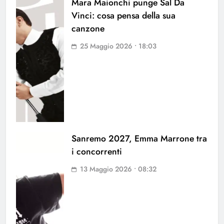
Mara Maionchi punge Sal Da
Vinci: cosa pensa della sua
canzone
25 Maggio 2026 • 18:03
Sanremo 2027, Emma Marrone tra
i concorrenti
13 Maggio 2026 • 08:32