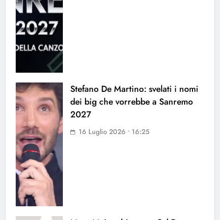
Stefano De Martino: svelati i nomi
dei big che vorrebbe a Sanremo
2027
16 Luglio 2026 • 16:25