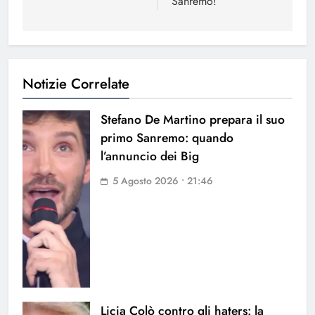
Sanremo!
Notizie Correlate
Stefano De Martino prepara il suo
primo Sanremo: quando
l’annuncio dei Big
5 Agosto 2026 • 21:46
Licia Colò contro gli haters: la