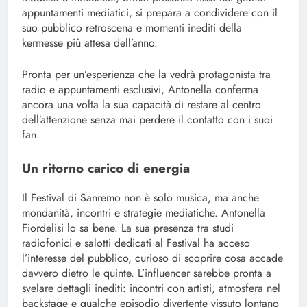
appuntamenti mediatici, si prepara a condividere con il
suo pubblico retroscena e momenti inediti della
kermesse più attesa dell’anno.
Pronta per un’esperienza che la vedrà protagonista tra
radio e appuntamenti esclusivi, Antonella conferma
ancora una volta la sua capacità di restare al centro
dell’attenzione senza mai perdere il contatto con i suoi
fan.
Un ritorno carico di energia
Il Festival di Sanremo non è solo musica, ma anche
mondanità, incontri e strategie mediatiche. Antonella
Fiordelisi lo sa bene. La sua presenza tra studi
radiofonici e salotti dedicati al Festival ha acceso
l’interesse del pubblico, curioso di scoprire cosa accade
davvero dietro le quinte. L’influencer sarebbe pronta a
svelare dettagli inediti: incontri con artisti, atmosfera nel
backstage e qualche episodio divertente vissuto lontano