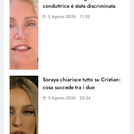
conduttrice è stata discriminata
5 Agosto 2026 • 11:53
Soraya chiarisce tutto su Cristian:
cosa succede tra i due
3 Agosto 2026 • 23:24