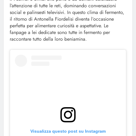
l’attenzione di tutte le reti, dominando conversazioni
social e palinsesti televisivi. In questo clima di fermento,
il ritorno di Antonella Fiordelisi diventa l’occasione
perfetta per alimentare curiosità e aspettative. Le
fanpage a lei dedicate sono tutte in fermento per
raccontare tutto della loro beniamina.
Visualizza questo post su Instagram