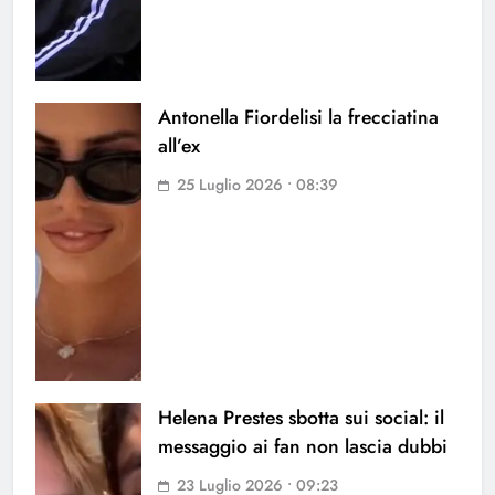
Antonella Fiordelisi la frecciatina
all’ex
25 Luglio 2026 • 08:39
Helena Prestes sbotta sui social: il
messaggio ai fan non lascia dubbi
23 Luglio 2026 • 09:23