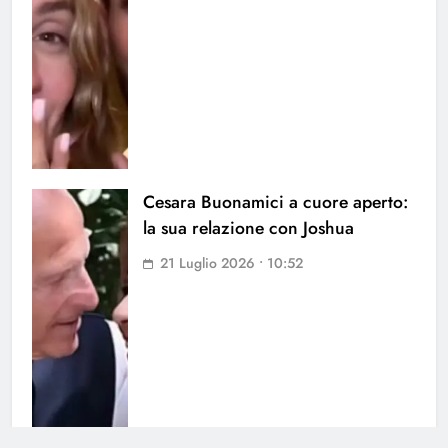
Cesara Buonamici a cuore aperto:
la sua relazione con Joshua
21 Luglio 2026 • 10:52