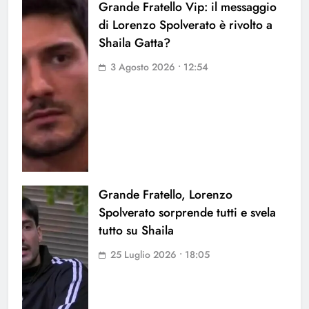
Grande Fratello Vip: il messaggio
di Lorenzo Spolverato è rivolto a
Shaila Gatta?
3 Agosto 2026 • 12:54
Grande Fratello, Lorenzo
Spolverato sorprende tutti e svela
tutto su Shaila
25 Luglio 2026 • 18:05