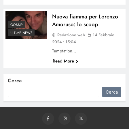
Nuova fiamma per Lorenzo
Amoruso: lo scoop
GOSSIP
ULTIME NEWS
Redazione web
14 Febbraio
2024 • 15:04
Temptation…
Read More
Cerca
Cerca