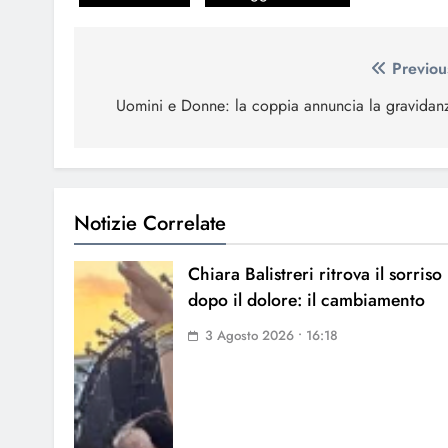
Navigazione
Previou
articoli
Uomini e Donne: la coppia annuncia la gravidan
Notizie Correlate
Chiara Balistreri ritrova il sorriso
dopo il dolore: il cambiamento
3 Agosto 2026 • 16:18