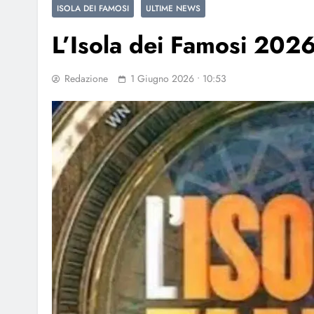
ISOLA DEI FAMOSI
ULTIME NEWS
L’Isola dei Famosi 2026: 
Redazione
1 Giugno 2026 • 10:53