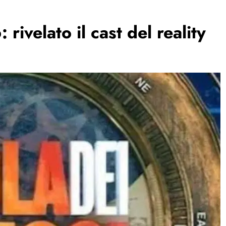
rivelato il cast del reality