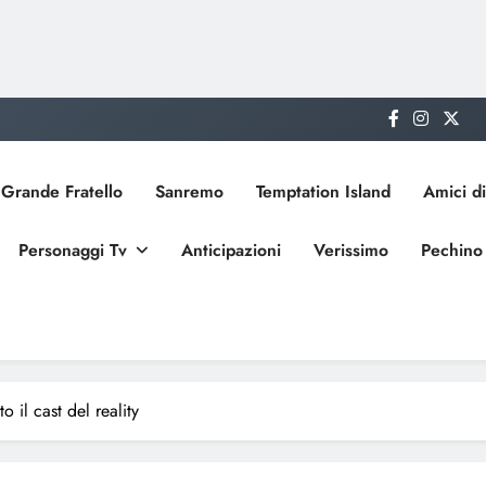
Grande Fratello
Sanremo
Temptation Island
Amici di
Personaggi Tv
Anticipazioni
Verissimo
Pechino
o il cast del reality