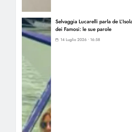
Selvaggia Lucarelli parla de L’Isol
dei Famosi: le sue parole
14 Luglio 2026 • 16:58