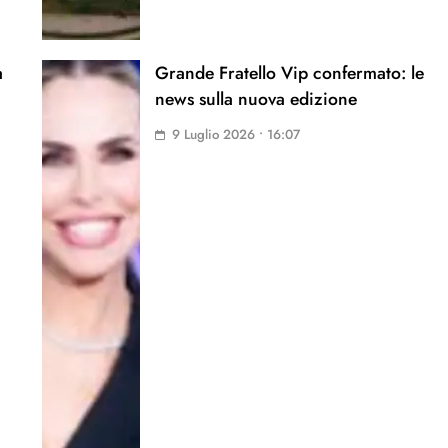
a
Grande Fratello Vip confermato: le
news sulla nuova edizione
9 Luglio 2026 • 16:07