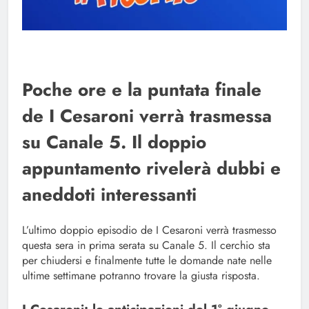
Poche ore e la puntata finale
de I Cesaroni verrà trasmessa
su Canale 5. Il doppio
appuntamento rivelerà dubbi e
aneddoti interessanti
L’ultimo doppio episodio de I Cesaroni verrà trasmesso
questa sera in prima serata su Canale 5. Il cerchio sta
per chiudersi e finalmente tutte le domande nate nelle
ultime settimane potranno trovare la giusta risposta.