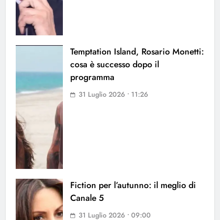
Temptation Island, Rosario Monetti:
cosa è successo dopo il
programma
31 Luglio 2026 • 11:26
Fiction per l’autunno: il meglio di
Canale 5
31 Luglio 2026 • 09:00