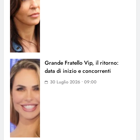
Grande Fratello Vip, il ritorno:
data di inizio e concorrenti
30 Luglio 2026 • 09:00