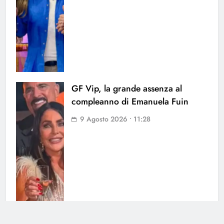
GF Vip, la grande assenza al
compleanno di Emanuela Fuin
9 Agosto 2026 • 11:28