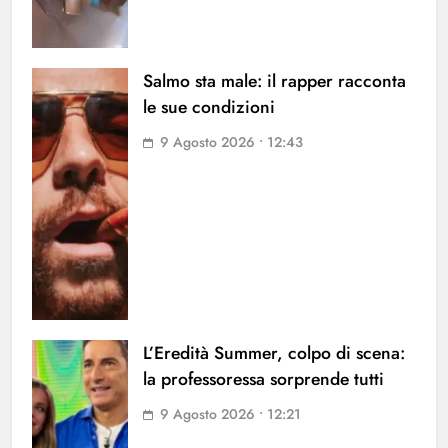
Salmo sta male: il rapper racconta
le sue condizioni
9 Agosto 2026 • 12:43
L’Eredità Summer, colpo di scena:
la professoressa sorprende tutti
9 Agosto 2026 • 12:21