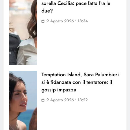
sorella Cecilia: pace fatta fra le
due?
9 Agosto 2026 • 18:34
Temptation Island, Sara Palumbieri
si è fidanzata con il tentatore: il
gossip impazza
9 Agosto 2026 • 13:22