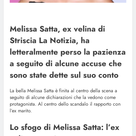
Melissa Satta, ex velina di
Striscia La Notizia, ha
letteralmente perso la pazienza
a seguito di alcune accuse che
sono state dette sul suo conto
La bella Melissa Satta è finita al centro della scena a
seguito di alcune dichiarazioni che la vedono come
protagonista. Al centro dello scandalo il rapporto con
l’ex marito.
Lo sfogo di Melissa Satta: l’ex