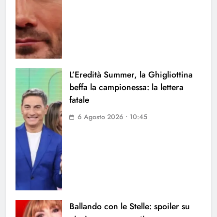
L’Eredità Summer, la Ghigliottina
beffa la campionessa: la lettera
fatale
6 Agosto 2026 • 10:45
Ballando con le Stelle: spoiler su