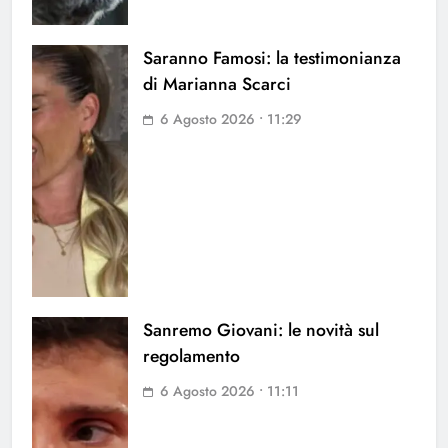
Saranno Famosi: la testimonianza
di Marianna Scarci
6 Agosto 2026 • 11:29
Sanremo Giovani: le novità sul
regolamento
6 Agosto 2026 • 11:11