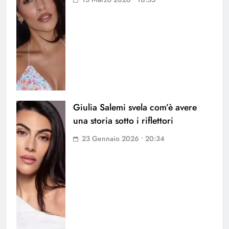
Giulia Salemi svela com’è avere
una storia sotto i riflettori
23 Gennaio 2026 • 20:34