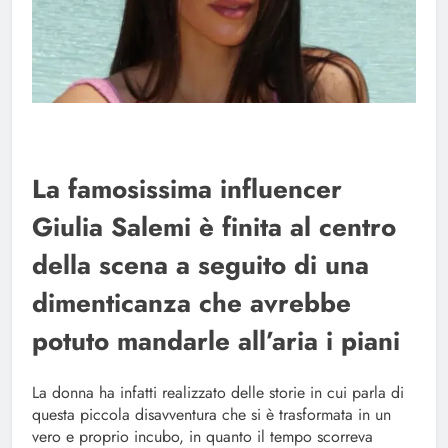
La famosissima influencer
Giulia Salemi è finita al centro
della scena a seguito di una
dimenticanza che avrebbe
potuto mandarle all’aria i piani
La donna ha infatti realizzato delle storie in cui parla di
questa piccola disavventura che si è trasformata in un
vero e proprio incubo, in quanto il tempo scorreva