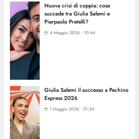
Nuova crisi di coppia: cosa
succede tra Giulia Salemi e
Pierpaolo Pretelli?
4 Maggio 2026 • 10:46
Giulia Salemi il successo a Pechino
Express 2026
1 Maggio 2026 • 21:54