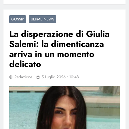
GOSSIP
ULTIME NEWS
La disperazione di Giulia
Salemi: la dimenticanza
arriva in un momento
delicato
Redazione
5 Luglio 2026 • 10:48