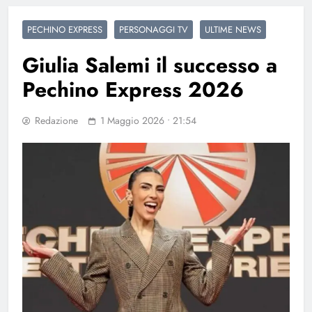
PECHINO EXPRESS
PERSONAGGI TV
ULTIME NEWS
Giulia Salemi il successo a
Pechino Express 2026
Redazione
1 Maggio 2026 • 21:54