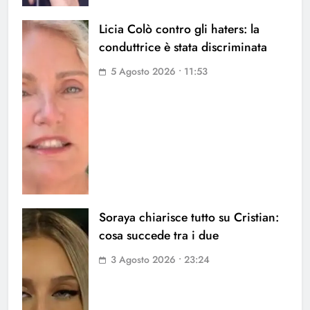
Licia Colò contro gli haters: la
conduttrice è stata discriminata
5 Agosto 2026 • 11:53
Soraya chiarisce tutto su Cristian:
cosa succede tra i due
3 Agosto 2026 • 23:24