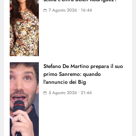
7 Agosto 2026 • 16:46
Stefano De Martino prepara il suo
primo Sanremo: quando
l’annuncio dei Big
5 Agosto 2026 • 21:46