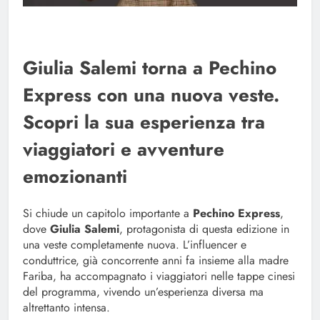
Giulia Salemi torna a Pechino
Express con una nuova veste.
Scopri la sua esperienza tra
viaggiatori e avventure
emozionanti
Si chiude un capitolo importante a
Pechino Express
,
dove
Giulia Salemi
, protagonista di questa edizione in
una veste completamente nuova. L’influencer e
conduttrice, già concorrente anni fa insieme alla madre
Fariba, ha accompagnato i viaggiatori nelle tappe cinesi
del programma, vivendo un’esperienza diversa ma
altrettanto intensa.