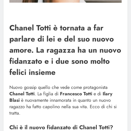
Chanel Totti è tornata a far
parlare di lei e del suo nuovo
amore. La ragazza ha un nuovo
fidanzato e i due sono molto
felici insieme
Nuovo gossip quello che vede come protagonista
Chanel Totti
. La figlia di
Francesco Totti
e di
Ilary
Blasi
è nuovamente innamorata in quanto un nuovo
ragazzo ha fatto capolino nella sua vita. Ecco di chi si
tratta.
Chi è il nuovo fidanzato di Chanel Totti?