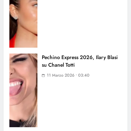
Pechino Express 2026, Ilary Blasi
su Chanel Totti
11 Marzo 2026 • 03:40