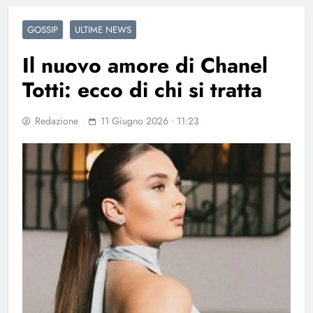
GOSSIP
ULTIME NEWS
Il nuovo amore di Chanel
Totti: ecco di chi si tratta
Redazione
11 Giugno 2026 • 11:23