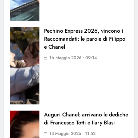
Pechino Express 2026, vincono i
Raccomandati: le parole di Filippo
e Chanel
16 Maggio 2026 • 09:14
Auguri Chanel: arrivano le dediche
di Francesco Totti e Ilary Blasi
13 Maggio 2026 • 11:52