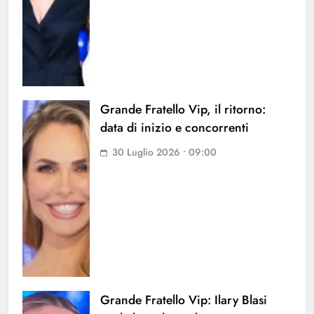
Grande Fratello Vip, il ritorno:
data di inizio e concorrenti
30 Luglio 2026 • 09:00
Grande Fratello Vip: Ilary Blasi