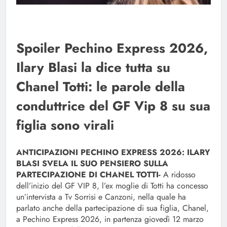
Spoiler Pechino Express 2026,
Ilary Blasi la dice tutta su
Chanel Totti: le parole della
conduttrice del GF Vip 8 su sua
figlia sono virali
ANTICIPAZIONI PECHINO EXPRESS 2026: ILARY
BLASI SVELA IL SUO PENSIERO SULLA
PARTECIPAZIONE DI CHANEL TOTTI-
A ridosso
dell’inizio del GF VIP 8, l’ex moglie di Totti ha concesso
un’intervista a Tv Sorrisi e Canzoni, nella quale ha
parlato anche della partecipazione di sua figlia, Chanel,
a Pechino Express 2026, in partenza giovedì 12 marzo