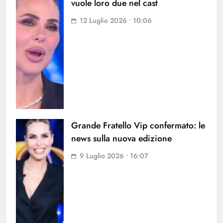
vuole loro due nel cast
12 Luglio 2026 • 10:06
Grande Fratello Vip confermato: le
news sulla nuova edizione
9 Luglio 2026 • 16:07