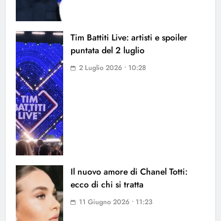
Tim Battiti Live: artisti e spoiler
puntata del 2 luglio
2 Luglio 2026 • 10:28
Il nuovo amore di Chanel Totti:
ecco di chi si tratta
11 Giugno 2026 • 11:23