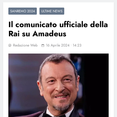
SANREMO 2024
ULTIME NEWS
Il comunicato ufficiale della
Rai su Amadeus
Redazione Web
16 Aprile 2024 • 14:23