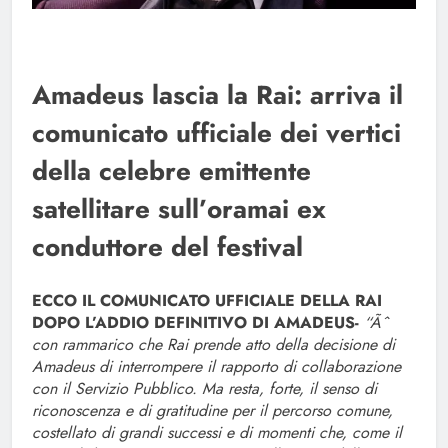
Amadeus lascia la Rai: arriva il
comunicato ufficiale dei vertici
della celebre emittente
satellitare sull’oramai ex
conduttore del festival
ECCO IL COMUNICATO UFFICIALE DELLA RAI
DOPO L’ADDIO DEFINITIVO DI AMADEUS-
“Ãˆ
con rammarico che Rai prende atto della decisione di
Amadeus di interrompere il rapporto di collaborazione
con il Servizio Pubblico. Ma resta, forte, il senso di
riconoscenza e di gratitudine per il percorso comune,
costellato di grandi successi e di momenti che, come il