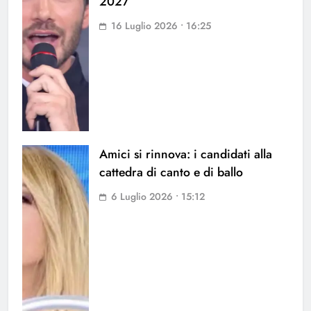
2027
16 Luglio 2026 • 16:25
Amici si rinnova: i candidati alla
cattedra di canto e di ballo
6 Luglio 2026 • 15:12