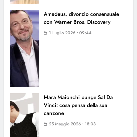
Amadeus, divorzio consensuale
con Warner Bros. Discovery
1 Luglio 2026 • 09:44
Mara Maionchi punge Sal Da
Vinci: cosa pensa della sua
canzone
25 Maggio 2026 • 18:03