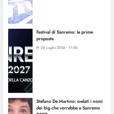
Festival di Sanremo: le prime
proposte
26 Luglio 2026 • 11:00
Stefano De Martino: svelati i nomi
dei big che vorrebbe a Sanremo