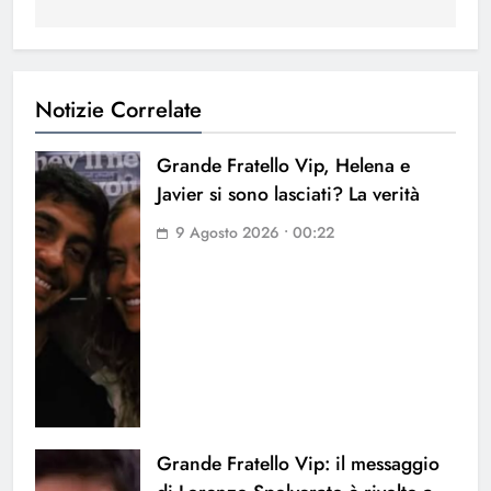
Notizie Correlate
Grande Fratello Vip, Helena e
Javier si sono lasciati? La verità
9 Agosto 2026 • 00:22
Grande Fratello Vip: il messaggio