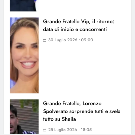
Grande Fratello Vip, il ritorno:
data di inizio e concorrenti
30 Luglio 2026 • 09:00
Grande Fratello, Lorenzo
Spolverato sorprende tutti e svela
tutto su Shaila
25 Luglio 2026 • 18:05