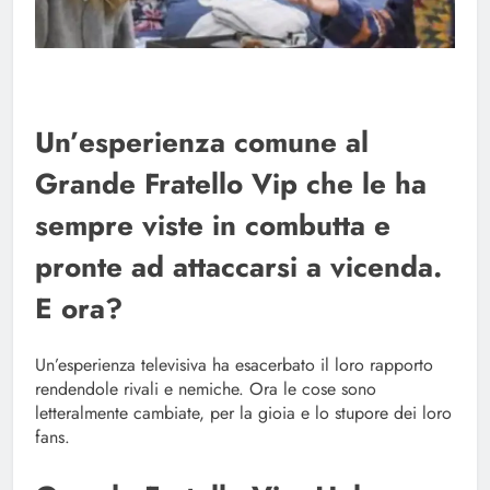
Un’esperienza comune al
Grande Fratello Vip che le ha
sempre viste in combutta e
pronte ad attaccarsi a vicenda.
E ora?
Un’esperienza televisiva ha esacerbato il loro rapporto
rendendole rivali e nemiche. Ora le cose sono
letteralmente cambiate, per la gioia e lo stupore dei loro
fans.