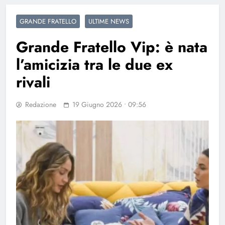
GRANDE FRATELLO
ULTIME NEWS
Grande Fratello Vip: è nata
l’amicizia tra le due ex
rivali
Redazione
19 Giugno 2026 • 09:56