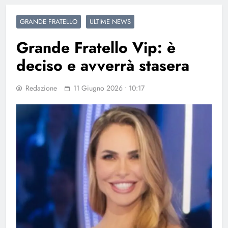
GRANDE FRATELLO
ULTIME NEWS
Grande Fratello Vip: è
deciso e avverrà stasera
Redazione
11 Giugno 2026 • 10:17