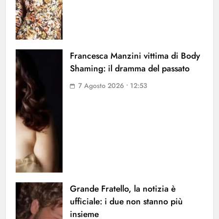
Francesca Manzini vittima di Body
Shaming: il dramma del passato
7 Agosto 2026 • 12:53
Grande Fratello, la notizia è
ufficiale: i due non stanno più
insieme