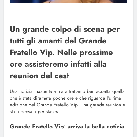
Un grande colpo di scena per
tutti gli amanti del Grande
Fratello Vip. Nelle prossime
ore assisteremo infatti alla
reunion del cast
Una notizia inaspettata ma altrettanto ben accetta quella
che è stata diramata poche ore e che riguarda l’ultima
edizione del Grande Fratello Vip. Una grande reunion è
stata pensata per stasera.
Grande Fratello Vip: arriva la bella notizia