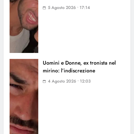
5 Agosto 2026 • 17:14
Uomini e Donne, ex tronista nel
mirino: l’indiscrezione
4 Agosto 2026 • 12:03