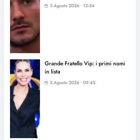
3 Agosto 2026 • 12:54
Grande Fratello Vip: i primi nomi
in lista
3 Agosto 2026 • 09:45