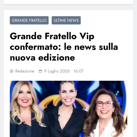
GRANDE FRATELLO
ULTIME NEWS
Grande Fratello Vip
confermato: le news sulla
nuova edizione
Redazione
9 Luglio 2026 • 16:07