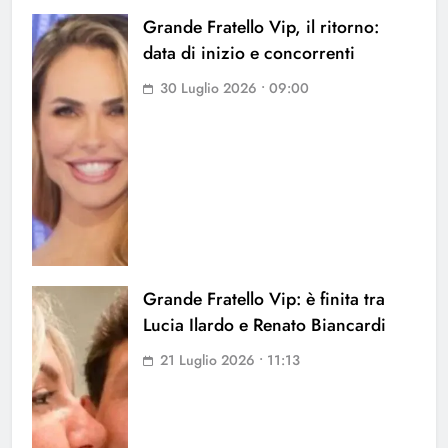
Grande Fratello Vip, il ritorno:
data di inizio e concorrenti
30 Luglio 2026 • 09:00
Grande Fratello Vip: è finita tra
Lucia Ilardo e Renato Biancardi
21 Luglio 2026 • 11:13