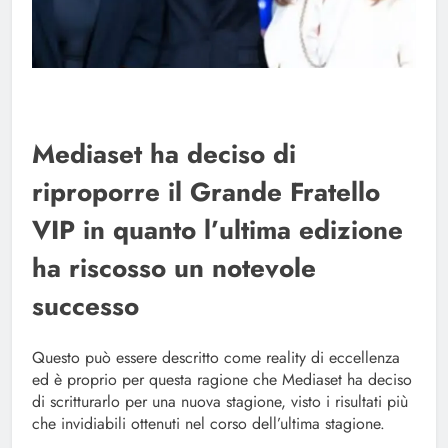
Mediaset ha deciso di
riproporre il Grande Fratello
VIP in quanto l’ultima edizione
ha riscosso un notevole
successo
Questo può essere descritto come reality di eccellenza
ed è proprio per questa ragione che Mediaset ha deciso
di scritturarlo per una nuova stagione, visto i risultati più
che invidiabili ottenuti nel corso dell’ultima stagione.