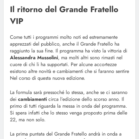
Il ritorno del Grande Fratello
VIP
Come tutti i programmi molto noti ed estremamente
apprezzati del pubblico, anche il Grande Fratello ha
raggiunto la sua fine. Il programma ha visto la vittoria di
Alessandra Mussolini
, ma molti altri sono rimasti nel
cuore di chi li ha supportati. Per alcune accortezze
esistono altre novità e cambiamenti che si faranno sentire
Nel corso di questa nuova edizione.
La formula sarà pressoché lo stessa, anche se ci saranno
dei
cambiamenti
circa l’edizione dello scorso anno. Il
primo di tutti riguarda la messa in onda del programma.
Si spera infatti che lo stesso venga proposto prima delle
22, ma non solo.
La prima puntata del Grande Fratello andrà in onda a