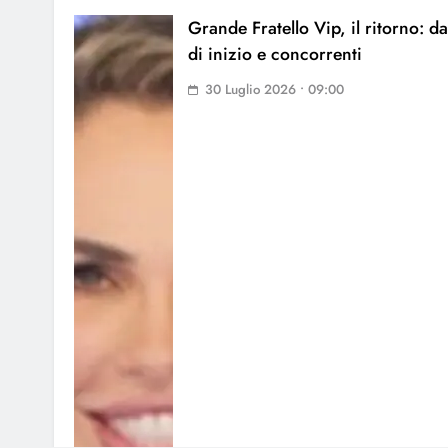
Grande Fratello Vip, il ritorno: da
di inizio e concorrenti
30 Luglio 2026 • 09:00