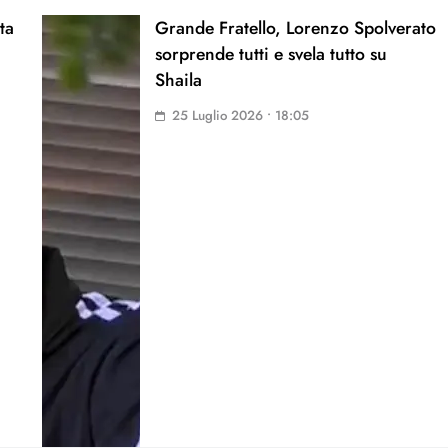
ta
Grande Fratello, Lorenzo Spolverato
sorprende tutti e svela tutto su
Shaila
25 Luglio 2026 • 18:05