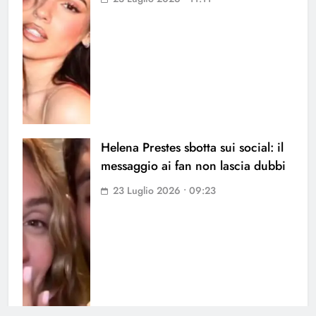
Helena Prestes sbotta sui social: il
messaggio ai fan non lascia dubbi
23 Luglio 2026 • 09:23