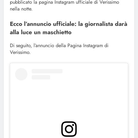
pubblicato la pagina Instagram ufficiale di Verissimo
nella notte.
Ecco l’annuncio ufficiale: la giornalista darà
alla luce un maschietto
Di seguito, l’annuncio della Pagina Instagram di
Verissimo.