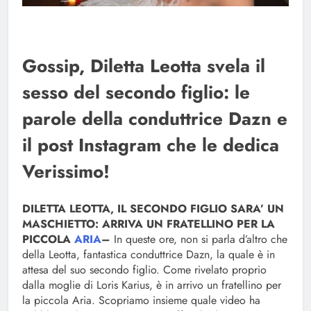
Gossip, Diletta Leotta svela il
sesso del secondo figlio: le
parole della conduttrice Dazn e
il post Instagram che le dedica
Verissimo!
DILETTA LEOTTA, IL SECONDO FIGLIO SARA’ UN
MASCHIETTO: ARRIVA UN FRATELLINO PER LA
PICCOLA
ARIA
–
In queste ore, non si parla d’altro che
della Leotta, fantastica conduttrice Dazn, la quale è in
attesa del suo secondo figlio. Come rivelato proprio
dalla moglie di Loris Karius, è in arrivo un fratellino per
la piccola Aria. Scopriamo insieme quale video ha