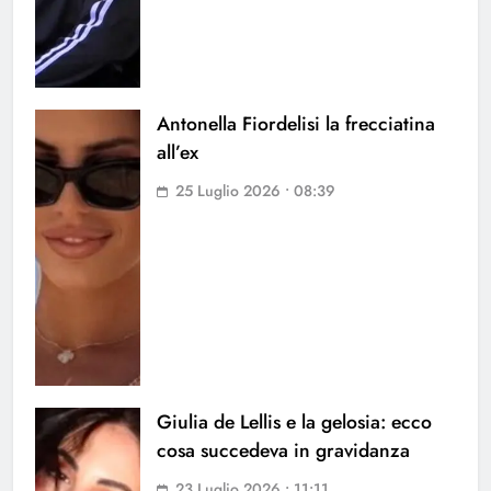
Antonella Fiordelisi la frecciatina
all’ex
25 Luglio 2026 • 08:39
Giulia de Lellis e la gelosia: ecco
cosa succedeva in gravidanza
23 Luglio 2026 • 11:11