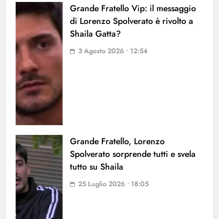
Grande Fratello Vip: il messaggio
di Lorenzo Spolverato è rivolto a
Shaila Gatta?
3 Agosto 2026 • 12:54
Grande Fratello, Lorenzo
Spolverato sorprende tutti e svela
tutto su Shaila
25 Luglio 2026 • 18:05