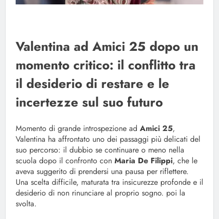
Valentina ad Amici 25 dopo un
momento critico: il conflitto tra
il desiderio di restare e le
incertezze sul suo futuro
Momento di grande introspezione ad
Amici 25
,
Valentina ha affrontato uno dei passaggi più delicati del
suo percorso: il dubbio se continuare o meno nella
scuola dopo il confronto con
Maria De Filippi
, che le
aveva suggerito di prendersi una pausa per riflettere.
Una scelta difficile, maturata tra insicurezze profonde e il
desiderio di non rinunciare al proprio sogno. poi la
svolta.