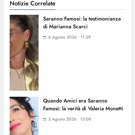
Notizie Correlate
Saranno Famosi: la testimonianza
di Marianna Scarci
6 Agosto 2026 • 11:29
Quando Amici era Saranno
Famosi: la verità di Valeria Monetti
3 Agosto 2026 • 15:08