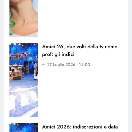
Amici 26, due volti della tv come
prof: gli indizi
27 Luglio 2026 • 14:00
Amici 2026: indiscrezioni e data