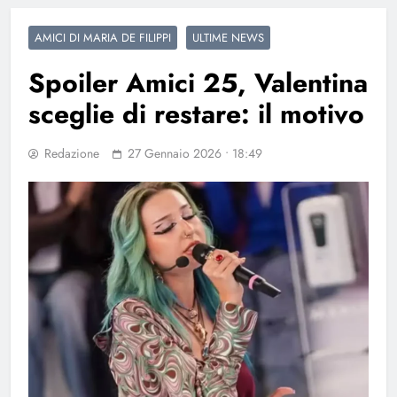
AMICI DI MARIA DE FILIPPI
ULTIME NEWS
Spoiler Amici 25, Valentina
sceglie di restare: il motivo
Redazione
27 Gennaio 2026 • 18:49