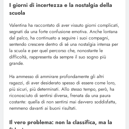
I giorni di incertezza e la nostalgia della
scuola
Valentina ha raccontato di aver vissuto giorni complicati,
segnati da una forte confusione emotiva. Anche lontana
dal palco, ha continuato a seguire i suoi compagni,
sentendo crescere dentro di sé una nostalgia intensa per
la scuola e per quel percorso che, nonostante le
difficoltà, rappresenta da sempre il suo sogno più
grande.
Ha ammesso di ammirare profondamente gli altri
ragazzi, di aver desiderato spesso di essere come loro,
più sicuri, più determinati. Allo stesso tempo, però, ha
riconosciuto di sentirsi diversa, frenata da una paura
costante: quella di non sentirsi mai davvero soddisfatta,
nemmeno davanti ai buoni risultati.
Il vero problema: non la classifica, ma la